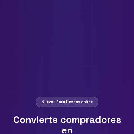
Nuevo · Para tiendas online
Convierte compradores
en