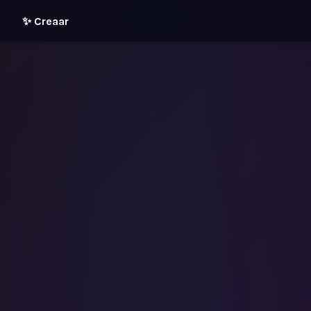
✨ Creaar