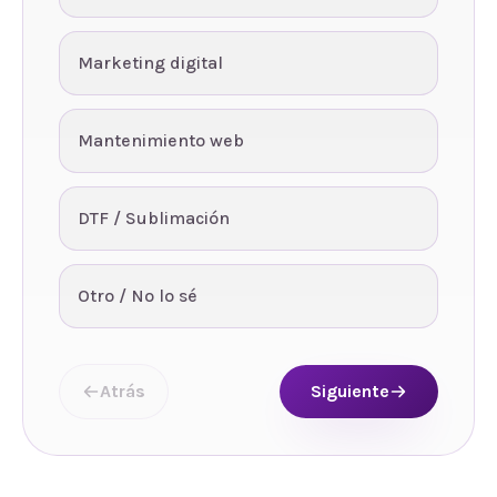
Marketing digital
Mantenimiento web
DTF / Sublimación
Otro / No lo sé
Atrás
Siguiente