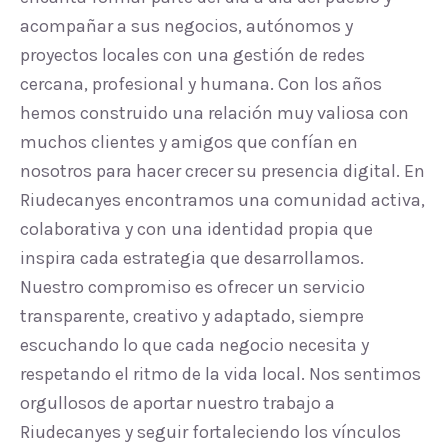
acompañar a sus negocios, autónomos y
proyectos locales con una gestión de redes
cercana, profesional y humana. Con los años
hemos construido una relación muy valiosa con
muchos clientes y amigos que confían en
nosotros para hacer crecer su presencia digital. En
Riudecanyes encontramos una comunidad activa,
colaborativa y con una identidad propia que
inspira cada estrategia que desarrollamos.
Nuestro compromiso es ofrecer un servicio
transparente, creativo y adaptado, siempre
escuchando lo que cada negocio necesita y
respetando el ritmo de la vida local. Nos sentimos
orgullosos de aportar nuestro trabajo a
Riudecanyes y seguir fortaleciendo los vínculos