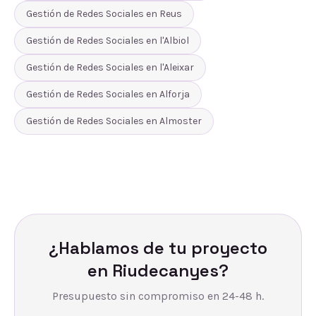
Gestión de Redes Sociales
en
Reus
Gestión de Redes Sociales
en
l'Albiol
Gestión de Redes Sociales
en
l'Aleixar
Gestión de Redes Sociales
en
Alforja
Gestión de Redes Sociales
en
Almoster
¿Hablamos de tu proyecto
en
Riudecanyes
?
Presupuesto sin compromiso en 24-48 h.