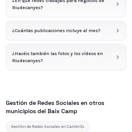
¿En qué redes trabajáis para negocios de
Riudecanyes?
¿Cuántas publicaciones incluye al mes?
¿Hacéis también las fotos y los vídeos en
Riudecanyes?
Gestión de Redes Sociales
en otros
municipios del
Baix Camp
Gestión de Redes Sociales
en
Cambrils