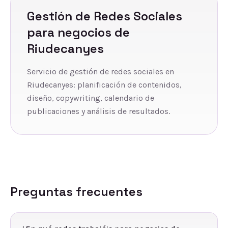
Gestión de Redes Sociales
para negocios de
Riudecanyes
Servicio de gestión de redes sociales en
Riudecanyes: planificación de contenidos,
diseño, copywriting, calendario de
publicaciones y análisis de resultados.
Preguntas frecuentes