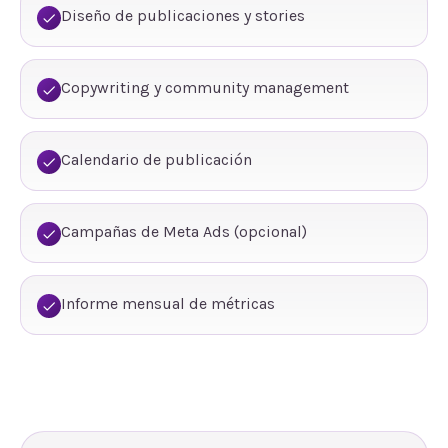
Diseño de publicaciones y stories
Copywriting y community management
Calendario de publicación
Campañas de Meta Ads (opcional)
Informe mensual de métricas