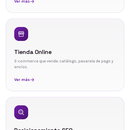
Ver más
Tienda Online
E-commerce que vende: catálogo, pasarela de pago y
envíos.
Ver más