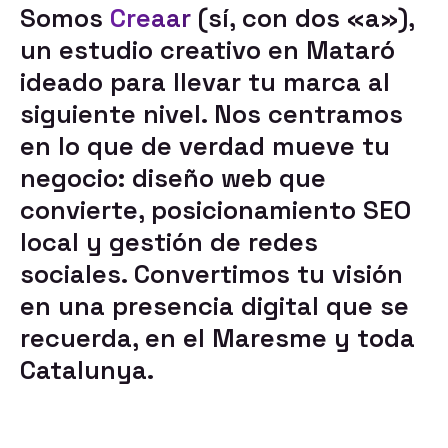
Somos
Creaar
(sí, con dos «a»),
un estudio creativo en Mataró
ideado para llevar tu marca al
siguiente nivel. Nos centramos
en lo que de verdad mueve tu
negocio:
diseño web que
convierte
,
posicionamiento SEO
local
y
gestión de redes
sociales
. Convertimos tu visión
en una presencia digital que se
recuerda, en el Maresme y toda
Catalunya.