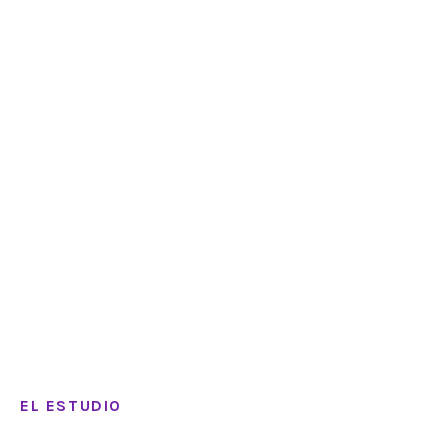
EL ESTUDIO