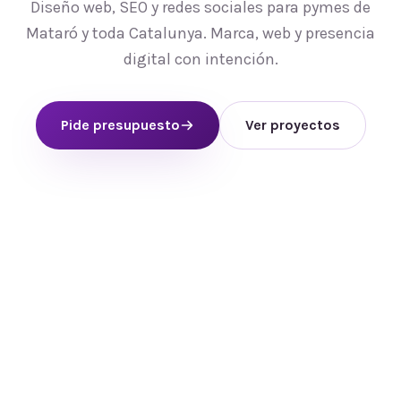
Diseño web, SEO y redes sociales para pymes de
Mataró y toda Catalunya. Marca, web y presencia
digital con intención.
Pide presupuesto
Ver proyectos