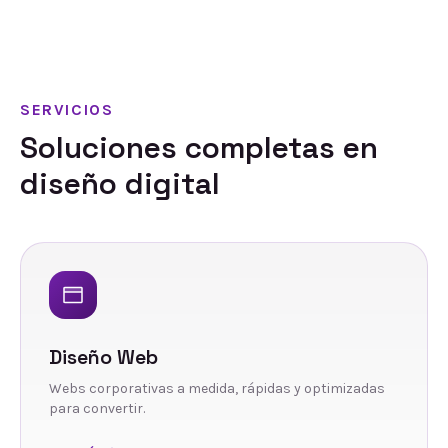
SERVICIOS
Soluciones completas en
diseño digital
Diseño Web
Webs corporativas a medida, rápidas y optimizadas
para convertir.