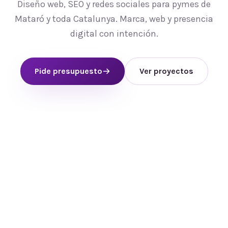
Diseño web, SEO y redes sociales para pymes de
Mataró y toda Catalunya. Marca, web y presencia
digital con intención.
Pide presupuesto
Ver proyectos