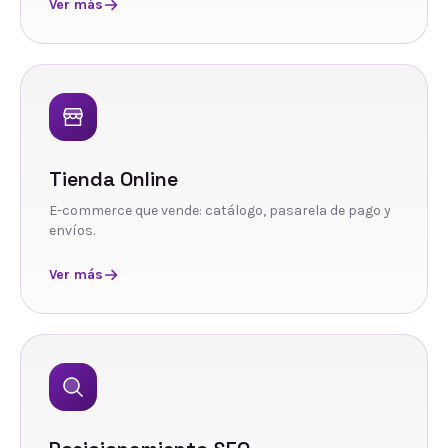
Ver más
Tienda Online
E-commerce que vende: catálogo, pasarela de pago y
envíos.
Ver más