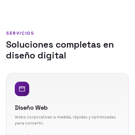
SERVICIOS
Soluciones completas en
diseño digital
Diseño Web
Webs corporativas a medida, rápidas y optimizadas
para convertir.