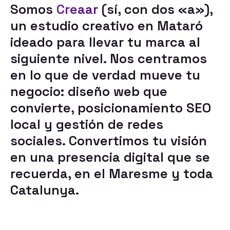
Somos
Creaar
(sí, con dos «a»),
un estudio creativo en Mataró
ideado para llevar tu marca al
siguiente nivel. Nos centramos
en lo que de verdad mueve tu
negocio:
diseño web que
convierte
,
posicionamiento SEO
local
y
gestión de redes
sociales
. Convertimos tu visión
en una presencia digital que se
recuerda, en el Maresme y toda
Catalunya.