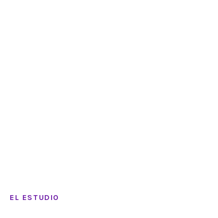
EL ESTUDIO