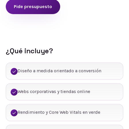
Pide presupuesto
¿Qué incluye?
Diseño a medida orientado a conversión
Webs corporativas y tiendas online
Rendimiento y Core Web Vitals en verde