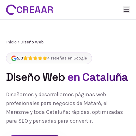
CREAAR
Inicio
Diseño Web
5,0
4
reseñas en Google
Diseño Web
en Cataluña
Diseñamos y desarrollamos páginas web
profesionales para negocios de Mataró, el
Maresme y toda Cataluña: rápidas, optimizadas
para SEO y pensadas para convertir.