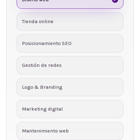
Tienda online
Posicionamiento SEO
Gestión de redes
Logo & Branding
Marketing digital
Mantenimiento web