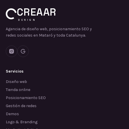
CREAAR
DESIGN
Agencia de diseño web, posicionamiento SEO y
redes sociales en Mataró y toda Catalunya.
Servicios
Diseño web
Tienda online
Posicionamiento SEO
Gestión de redes
Demos
Logo & Branding