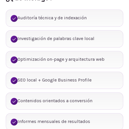
Auditoría técnica y de indexación
Investigación de palabras clave local
Optimización on-page y arquitectura web
SEO local + Google Business Profile
Contenidos orientados a conversión
Informes mensuales de resultados