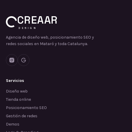
CREAAR
DESIGN
Agencia de diseño web, posicionamiento SEO y
redes sociales en Mataró y toda Catalunya.
Servicios
Diseño web
Tienda online
Posicionamiento SEO
Gestión de redes
Demos