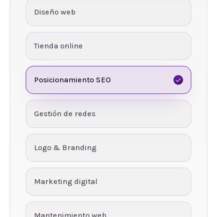
Diseño web
Tienda online
Posicionamiento SEO
Gestión de redes
Logo & Branding
Marketing digital
Mantenimiento web