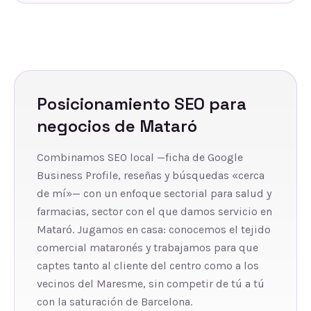
Posicionamiento SEO
para
negocios de
Mataró
Combinamos SEO local —ficha de Google
Business Profile, reseñas y búsquedas «cerca
de mí»— con un enfoque sectorial para salud y
farmacias, sector con el que damos servicio en
Mataró. Jugamos en casa: conocemos el tejido
comercial mataronés y trabajamos para que
captes tanto al cliente del centro como a los
vecinos del Maresme, sin competir de tú a tú
con la saturación de Barcelona.