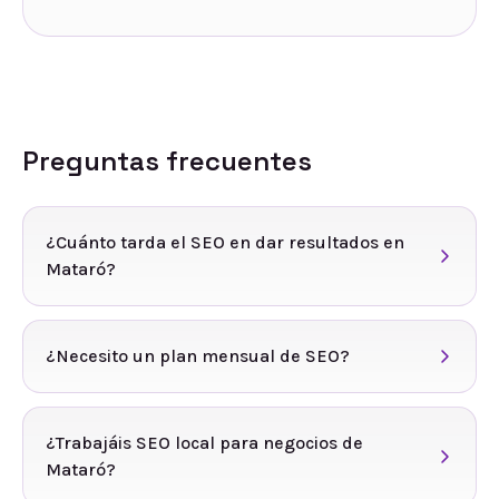
Preguntas frecuentes
¿Cuánto tarda el SEO en dar resultados en
Mataró?
¿Necesito un plan mensual de SEO?
¿Trabajáis SEO local para negocios de
Mataró?