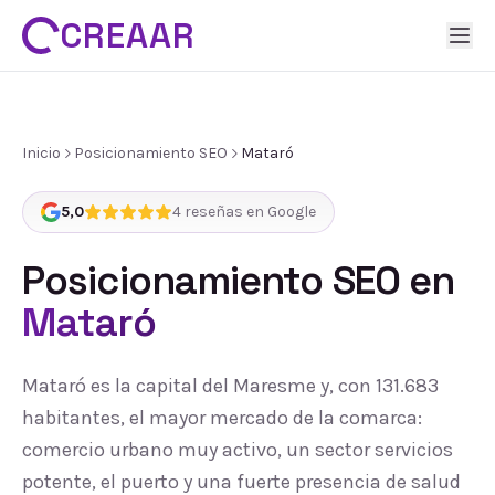
CREAAR
Inicio
Posicionamiento SEO
Mataró
5,0
4
reseñas en Google
Posicionamiento SEO
en
Mataró
Mataró es la capital del Maresme y, con 131.683
habitantes, el mayor mercado de la comarca:
comercio urbano muy activo, un sector servicios
potente, el puerto y una fuerte presencia de salud