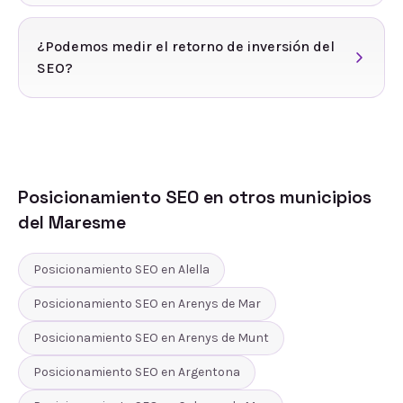
¿Podemos medir el retorno de inversión del
SEO?
Posicionamiento SEO
en otros municipios
del
Maresme
Posicionamiento SEO
en
Alella
Posicionamiento SEO
en
Arenys de Mar
Posicionamiento SEO
en
Arenys de Munt
Posicionamiento SEO
en
Argentona