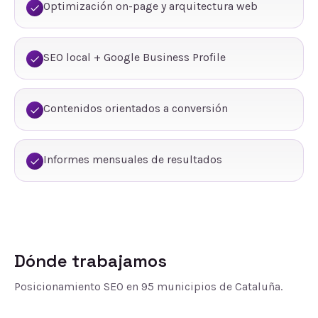
Optimización on-page y arquitectura web
SEO local + Google Business Profile
Contenidos orientados a conversión
Informes mensuales de resultados
Dónde trabajamos
Posicionamiento SEO
en
95
municipios de Cataluña.