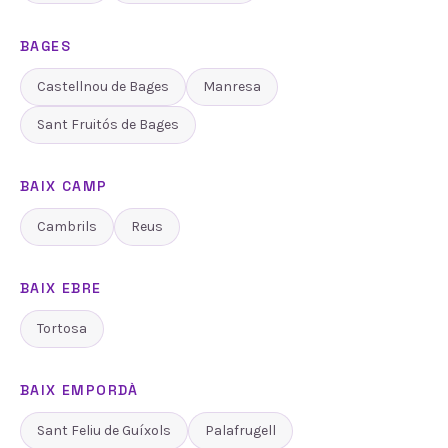
BAGES
Castellnou de Bages
Manresa
Sant Fruitós de Bages
BAIX CAMP
Cambrils
Reus
BAIX EBRE
Tortosa
BAIX EMPORDÀ
Sant Feliu de Guíxols
Palafrugell