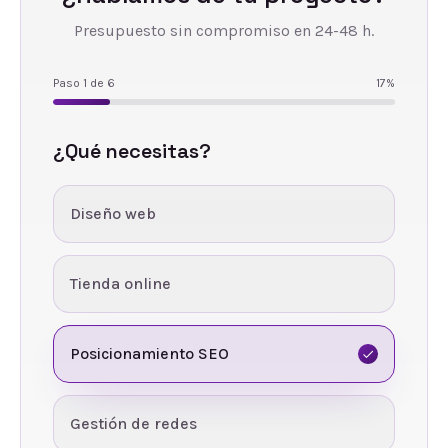
Presupuesto sin compromiso en 24-48 h.
Paso
1
de
6
17
%
¿Qué necesitas?
Diseño web
Tienda online
Posicionamiento SEO
Gestión de redes