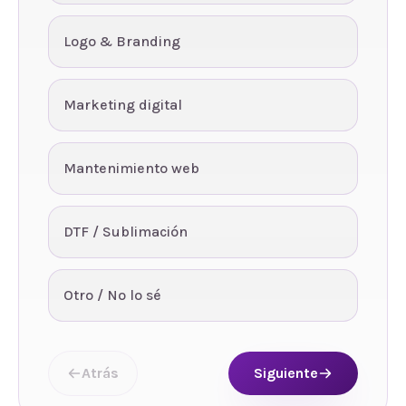
Logo & Branding
Marketing digital
Mantenimiento web
DTF / Sublimación
Otro / No lo sé
Atrás
Siguiente