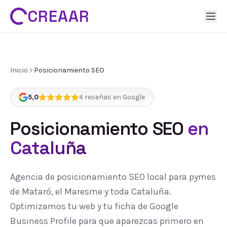
CREAAR
Inicio
Posicionamiento SEO
5,0
4
reseñas en Google
Posicionamiento SEO
en
Cataluña
Agencia de posicionamiento SEO local para pymes
de Mataró, el Maresme y toda Cataluña.
Optimizamos tu web y tu ficha de Google
Business Profile para que aparezcas primero en