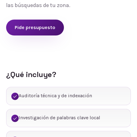
las búsquedas de tu zona.
Pide presupuesto
¿Qué incluye?
Auditoría técnica y de indexación
Investigación de palabras clave local