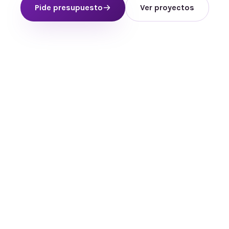
Pide presupuesto
Ver proyectos