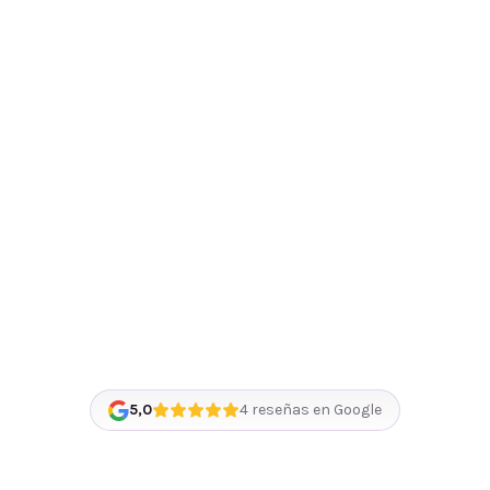
5,0
4
reseñas en Google