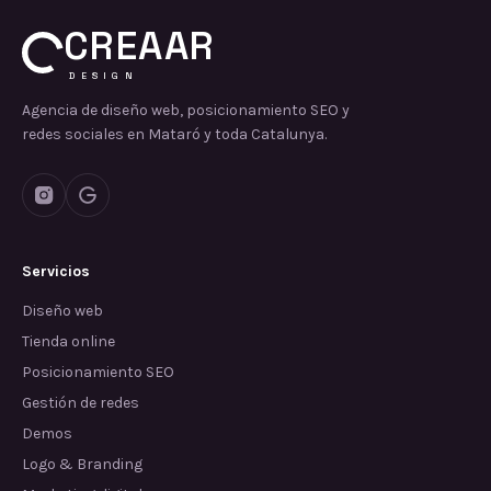
CREAAR
DESIGN
Agencia de diseño web, posicionamiento SEO y
redes sociales en Mataró y toda Catalunya.
Servicios
Diseño web
Tienda online
Posicionamiento SEO
Gestión de redes
Demos
Logo & Branding