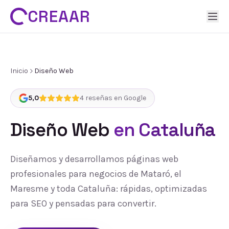
CREAAR
Inicio
Diseño Web
5,0
4
reseñas en Google
Diseño Web
en Cataluña
Diseñamos y desarrollamos páginas web
profesionales para negocios de Mataró, el
Maresme y toda Cataluña: rápidas, optimizadas
para SEO y pensadas para convertir.