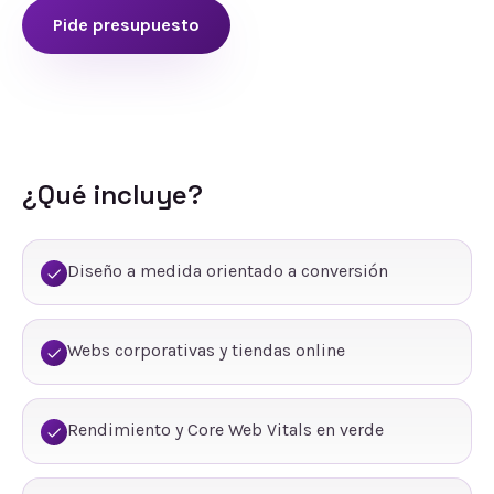
Pide presupuesto
¿Qué incluye?
Diseño a medida orientado a conversión
Webs corporativas y tiendas online
Rendimiento y Core Web Vitals en verde