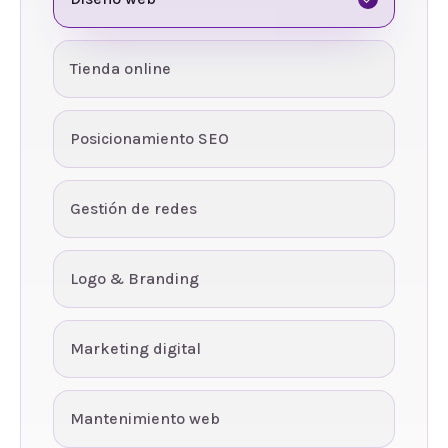
Tienda online
Posicionamiento SEO
Gestión de redes
Logo & Branding
Marketing digital
Mantenimiento web