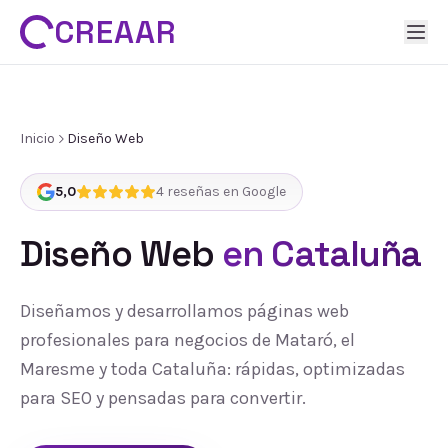
CREAAR
Inicio
Diseño Web
5,0
4
reseñas en Google
Diseño Web
en Cataluña
Diseñamos y desarrollamos páginas web
profesionales para negocios de Mataró, el
Maresme y toda Cataluña: rápidas, optimizadas
para SEO y pensadas para convertir.