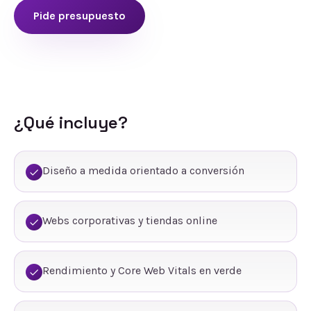
Pide presupuesto
¿Qué incluye?
Diseño a medida orientado a conversión
Webs corporativas y tiendas online
Rendimiento y Core Web Vitals en verde