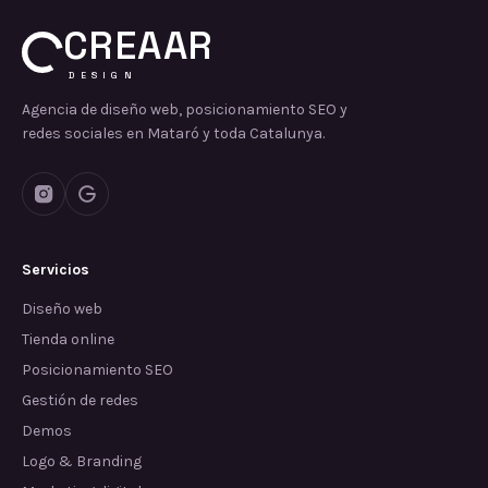
CREAAR
DESIGN
Agencia de diseño web, posicionamiento SEO y
redes sociales en Mataró y toda Catalunya.
Servicios
Diseño web
Tienda online
Posicionamiento SEO
Gestión de redes
Demos
Logo & Branding