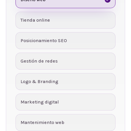
Tienda online
Posicionamiento SEO
Gestión de redes
Logo & Branding
Marketing digital
Mantenimiento web