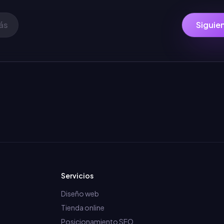
ás
Siguie
Servicios
Diseño web
Tienda online
Posicionamiento SEO