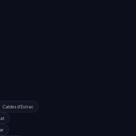
Caldes d'Estrac
at
ar