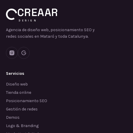
CREAAR
DESIGN
Agencia de diseño web, posicionamiento SEO y
redes sociales en Mataró y toda Catalunya.
Servicios
Diseño web
Tienda online
Posicionamiento SEO
Gestión de redes
Demos
Logo & Branding