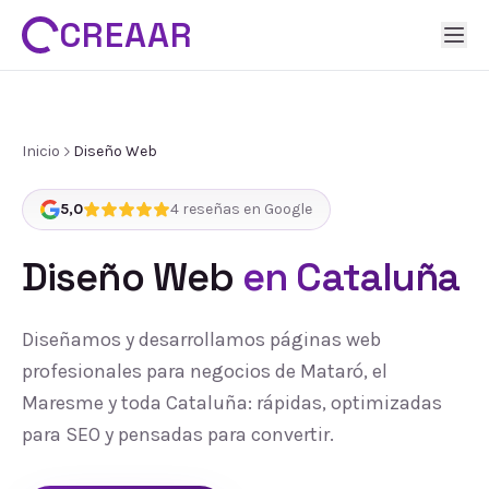
CREAAR
Inicio
Diseño Web
5,0
4
reseñas en Google
Diseño Web
en Cataluña
Diseñamos y desarrollamos páginas web
profesionales para negocios de Mataró, el
Maresme y toda Cataluña: rápidas, optimizadas
para SEO y pensadas para convertir.