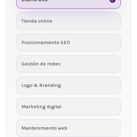
Tienda online
Posicionamiento SEO
Gestión de redes
Logo & Branding
Marketing digital
Mantenimiento web