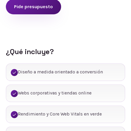
Pide presupuesto
¿Qué incluye?
Diseño a medida orientado a conversión
Webs corporativas y tiendas online
Rendimiento y Core Web Vitals en verde