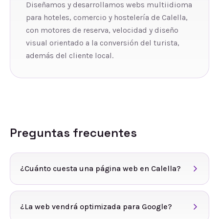
Diseñamos y desarrollamos webs multiidioma
para hoteles, comercio y hostelería de Calella,
con motores de reserva, velocidad y diseño
visual orientado a la conversión del turista,
además del cliente local.
Preguntas frecuentes
¿Cuánto cuesta una página web en Calella?
¿La web vendrá optimizada para Google?