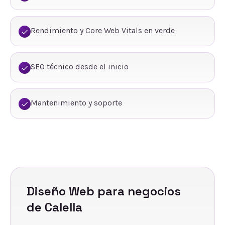
Rendimiento y Core Web Vitals en verde
SEO técnico desde el inicio
Mantenimiento y soporte
Diseño Web
para negocios
de
Calella