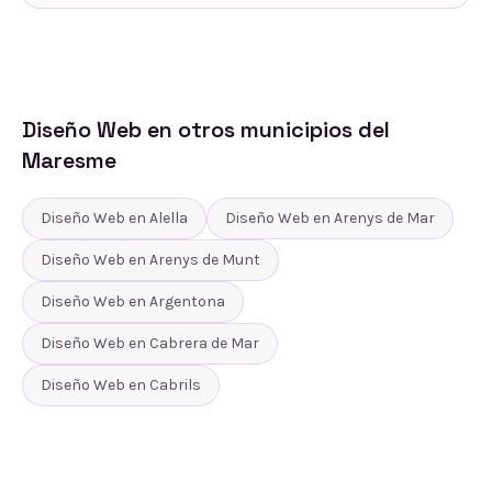
Diseño Web
en otros municipios del
Maresme
Diseño Web
en
Alella
Diseño Web
en
Arenys de Mar
Diseño Web
en
Arenys de Munt
Diseño Web
en
Argentona
Diseño Web
en
Cabrera de Mar
Diseño Web
en
Cabrils