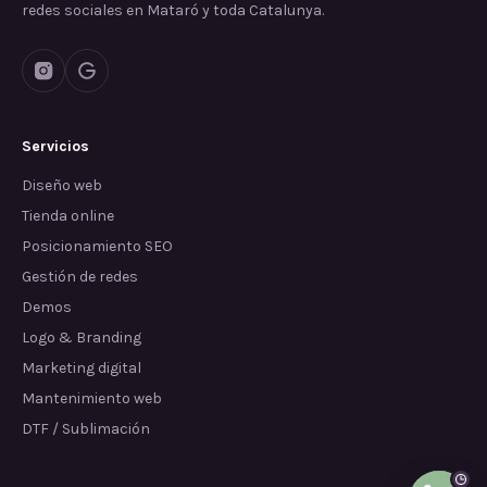
redes sociales en Mataró y toda Catalunya.
Servicios
Diseño web
Tienda online
Posicionamiento SEO
Gestión de redes
Demos
Logo & Branding
Marketing digital
Mantenimiento web
DTF / Sublimación