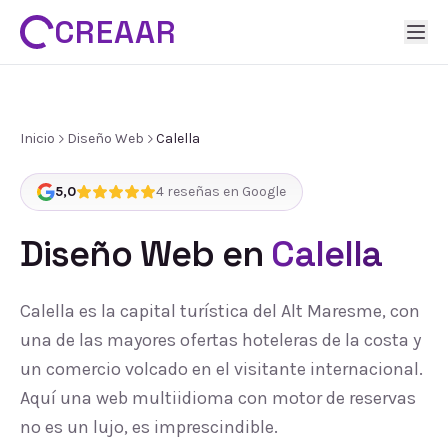
CREAAR
Inicio
Diseño Web
Calella
5,0
4
reseñas en Google
Diseño Web
en
Calella
Calella es la capital turística del Alt Maresme, con
una de las mayores ofertas hoteleras de la costa y
un comercio volcado en el visitante internacional.
Aquí una web multiidioma con motor de reservas
no es un lujo, es imprescindible.