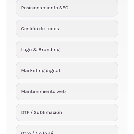
Posicionamiento SEO
Gestión de redes
Logo & Branding
Marketing digital
Mantenimiento web
DTF / Sublimación
Otro / No lo sé