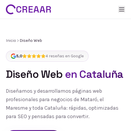
CREAAR
Inicio
Diseño Web
5,0
4
reseñas en Google
Diseño Web
en Cataluña
Diseñamos y desarrollamos páginas web
profesionales para negocios de Mataró, el
Maresme y toda Cataluña: rápidas, optimizadas
para SEO y pensadas para convertir.