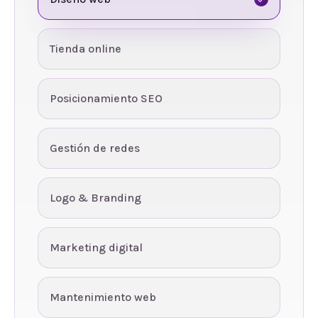
Tienda online
Posicionamiento SEO
Gestión de redes
Logo & Branding
Marketing digital
Mantenimiento web