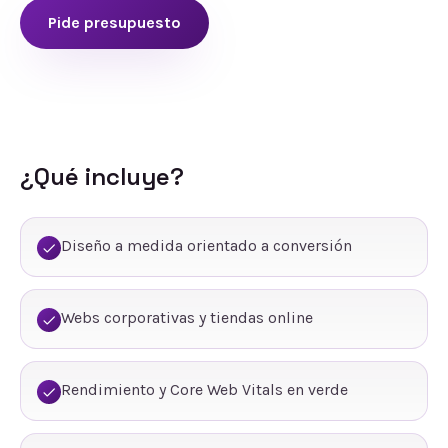
Pide presupuesto
¿Qué incluye?
Diseño a medida orientado a conversión
Webs corporativas y tiendas online
Rendimiento y Core Web Vitals en verde