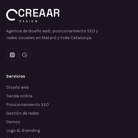
CREAAR
DESIGN
Agencia de diseño web, posicionamiento SEO y
redes sociales en Mataró y toda Catalunya.
Servicios
Diseño web
Tienda online
Posicionamiento SEO
Gestión de redes
Demos
Logo & Branding