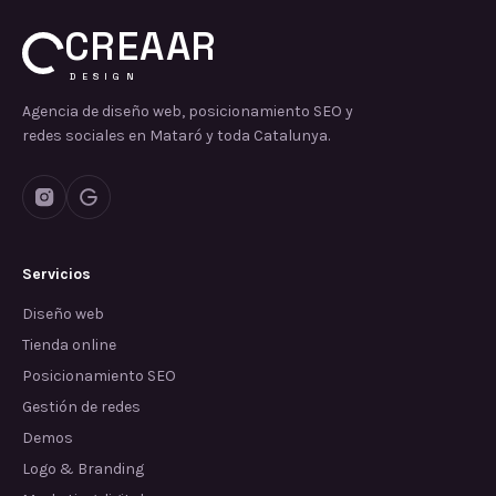
CREAAR
DESIGN
Agencia de diseño web, posicionamiento SEO y
redes sociales en Mataró y toda Catalunya.
Servicios
Diseño web
Tienda online
Posicionamiento SEO
Gestión de redes
Demos
Logo & Branding