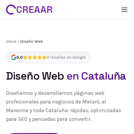
CREAAR
Inicio
Diseño Web
5,0
4
reseñas en Google
Diseño Web
en Cataluña
Diseñamos y desarrollamos páginas web
profesionales para negocios de Mataró, el
Maresme y toda Cataluña: rápidas, optimizadas
para SEO y pensadas para convertir.