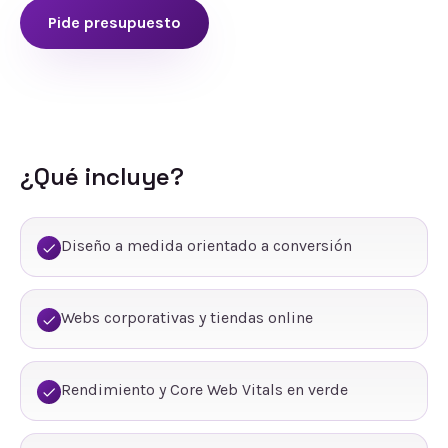
Pide presupuesto
¿Qué incluye?
Diseño a medida orientado a conversión
Webs corporativas y tiendas online
Rendimiento y Core Web Vitals en verde