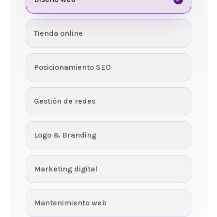
Tienda online
Posicionamiento SEO
Gestión de redes
Logo & Branding
Marketing digital
Mantenimiento web