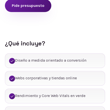
Pide presupuesto
¿Qué incluye?
Diseño a medida orientado a conversión
Webs corporativas y tiendas online
Rendimiento y Core Web Vitals en verde