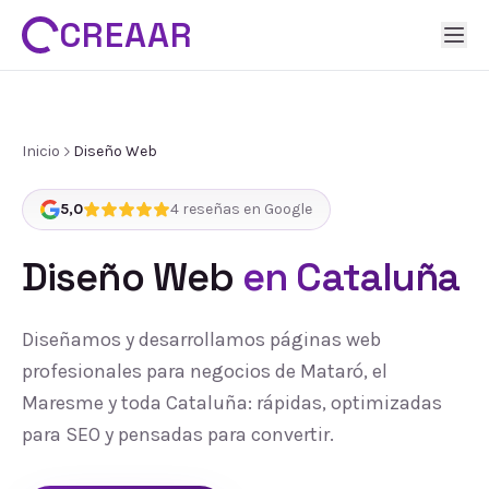
CREAAR
Inicio
Diseño Web
5,0
4
reseñas en Google
Diseño Web
en Cataluña
Diseñamos y desarrollamos páginas web
profesionales para negocios de Mataró, el
Maresme y toda Cataluña: rápidas, optimizadas
para SEO y pensadas para convertir.