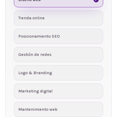
Tienda online
Posicionamiento SEO
Gestión de redes
Logo & Branding
Marketing digital
Mantenimiento web