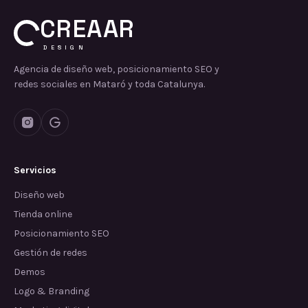
CREAAR
DESIGN
Agencia de diseño web, posicionamiento SEO y
redes sociales en Mataró y toda Catalunya.
Servicios
Diseño web
Tienda online
Posicionamiento SEO
Gestión de redes
Demos
Logo & Branding