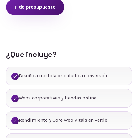
Pide presupuesto
¿Qué incluye?
Diseño a medida orientado a conversión
Webs corporativas y tiendas online
Rendimiento y Core Web Vitals en verde