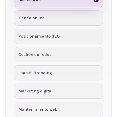
Tienda online
Posicionamiento SEO
Gestión de redes
Logo & Branding
Marketing digital
Mantenimiento web