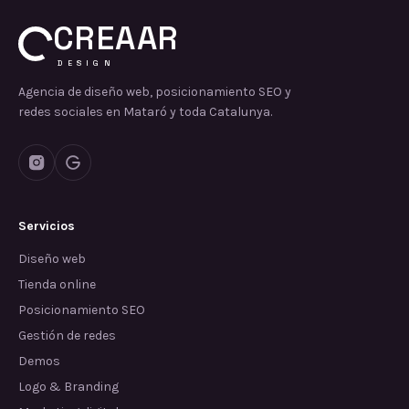
CREAAR
DESIGN
Agencia de diseño web, posicionamiento SEO y
redes sociales en Mataró y toda Catalunya.
Servicios
Diseño web
Tienda online
Posicionamiento SEO
Gestión de redes
Demos
Logo & Branding