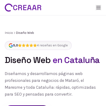
CREAAR
Inicio
Diseño Web
5,0
4
reseñas en Google
Diseño Web
en Cataluña
Diseñamos y desarrollamos páginas web
profesionales para negocios de Mataró, el
Maresme y toda Cataluña: rápidas, optimizadas
para SEO y pensadas para convertir.