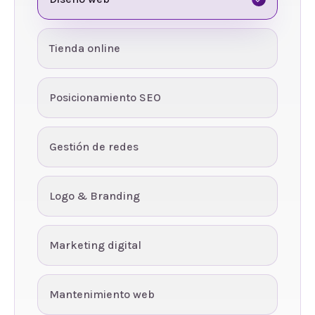
Tienda online
Posicionamiento SEO
Gestión de redes
Logo & Branding
Marketing digital
Mantenimiento web