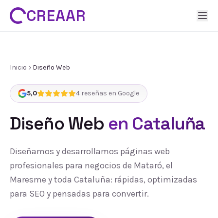
CREAAR
Inicio
Diseño Web
5,0
4
reseñas en Google
Diseño Web
en Cataluña
Diseñamos y desarrollamos páginas web
profesionales para negocios de Mataró, el
Maresme y toda Cataluña: rápidas, optimizadas
para SEO y pensadas para convertir.