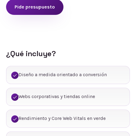
Pide presupuesto
¿Qué incluye?
Diseño a medida orientado a conversión
Webs corporativas y tiendas online
Rendimiento y Core Web Vitals en verde