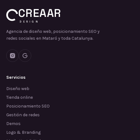
CREAAR
DESIGN
Agencia de diseño web, posicionamiento SEO y
redes sociales en Mataró y toda Catalunya.
Servicios
Diseño web
Tienda online
Posicionamiento SEO
Gestión de redes
Demos
Logo & Branding