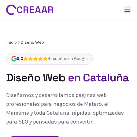
CREAAR
Inicio
Diseño Web
5,0
4
reseñas en Google
Diseño Web
en Cataluña
Diseñamos y desarrollamos páginas web
profesionales para negocios de Mataró, el
Maresme y toda Cataluña: rápidas, optimizadas
para SEO y pensadas para convertir.