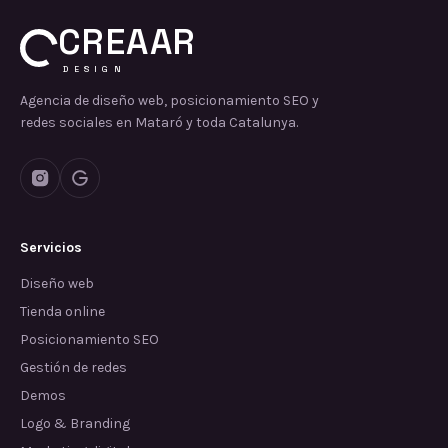
CREAAR
DESIGN
Agencia de diseño web, posicionamiento SEO y
redes sociales en Mataró y toda Catalunya.
Servicios
Diseño web
Tienda online
Posicionamiento SEO
Gestión de redes
Demos
Logo & Branding