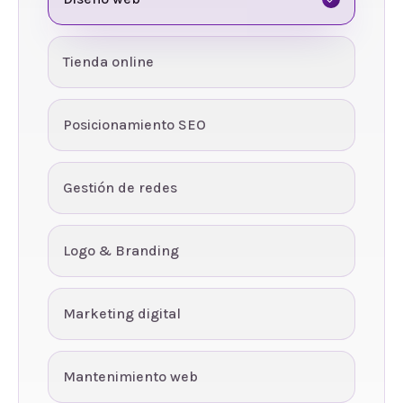
Tienda online
Posicionamiento SEO
Gestión de redes
Logo & Branding
Marketing digital
Mantenimiento web