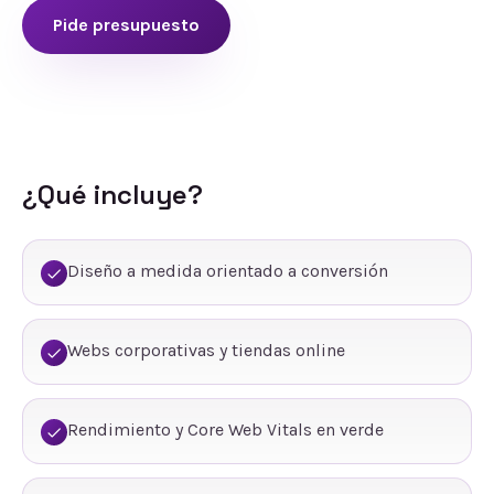
Pide presupuesto
¿Qué incluye?
Diseño a medida orientado a conversión
Webs corporativas y tiendas online
Rendimiento y Core Web Vitals en verde