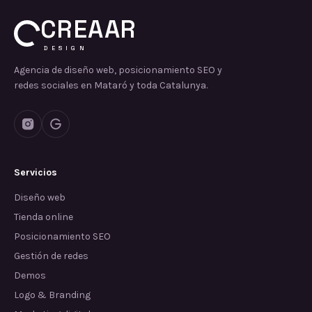
CREAAR
DESIGN
Agencia de diseño web, posicionamiento SEO y
redes sociales en Mataró y toda Catalunya.
Servicios
Diseño web
Tienda online
Posicionamiento SEO
Gestión de redes
Demos
Logo & Branding