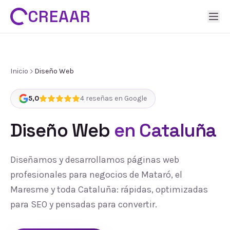
CREAAR
Inicio
Diseño Web
5,0
4
reseñas en Google
Diseño Web
en Cataluña
Diseñamos y desarrollamos páginas web
profesionales para negocios de Mataró, el
Maresme y toda Cataluña: rápidas, optimizadas
para SEO y pensadas para convertir.