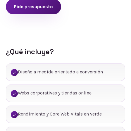
Pide presupuesto
¿Qué incluye?
Diseño a medida orientado a conversión
Webs corporativas y tiendas online
Rendimiento y Core Web Vitals en verde