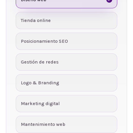
Tienda online
Posicionamiento SEO
Gestión de redes
Logo & Branding
Marketing digital
Mantenimiento web