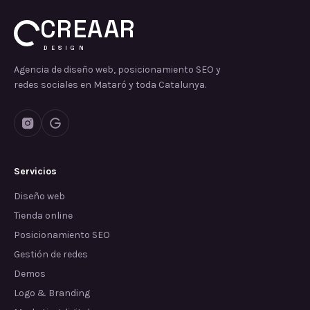
CREAAR
DESIGN
Agencia de diseño web, posicionamiento SEO y
redes sociales en Mataró y toda Catalunya.
Servicios
Diseño web
Tienda online
Posicionamiento SEO
Gestión de redes
Demos
Logo & Branding