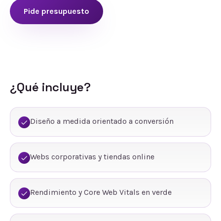
Pide presupuesto
¿Qué incluye?
Diseño a medida orientado a conversión
Webs corporativas y tiendas online
Rendimiento y Core Web Vitals en verde