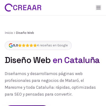
CREAAR
Inicio
Diseño Web
5,0
4
reseñas en Google
Diseño Web
en Cataluña
Diseñamos y desarrollamos páginas web
profesionales para negocios de Mataró, el
Maresme y toda Cataluña: rápidas, optimizadas
para SEO y pensadas para convertir.