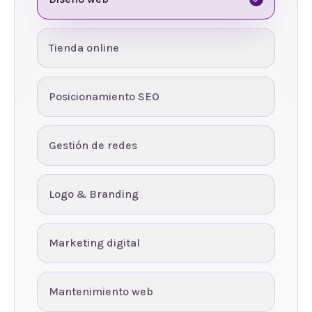
Tienda online
Posicionamiento SEO
Gestión de redes
Logo & Branding
Marketing digital
Mantenimiento web