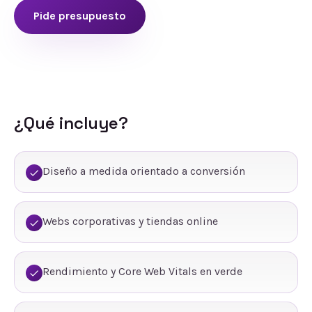
Pide presupuesto
¿Qué incluye?
Diseño a medida orientado a conversión
Webs corporativas y tiendas online
Rendimiento y Core Web Vitals en verde