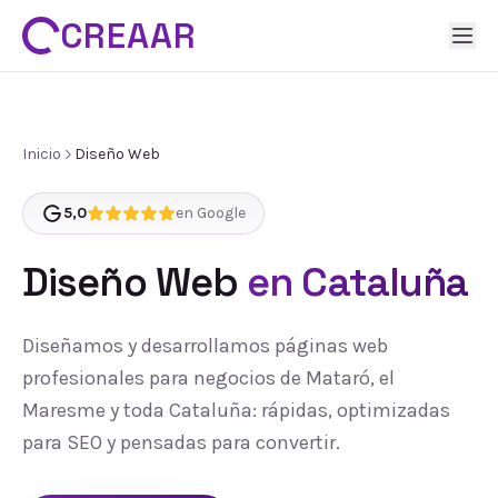
CREAAR
Inicio
Diseño Web
5,0
en Google
Diseño Web
en Cataluña
Diseñamos y desarrollamos páginas web
profesionales para negocios de Mataró, el
Maresme y toda Cataluña: rápidas, optimizadas
para SEO y pensadas para convertir.