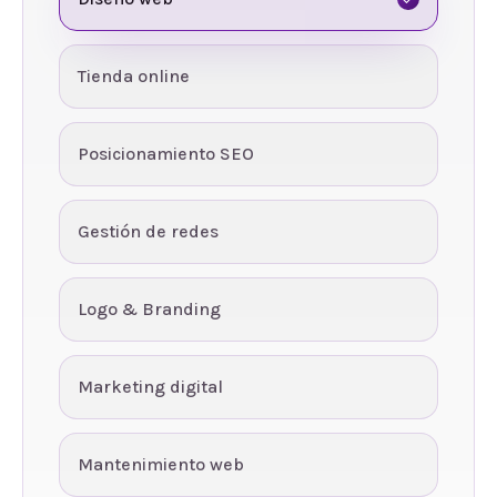
Tienda online
Posicionamiento SEO
Gestión de redes
Logo & Branding
Marketing digital
Mantenimiento web