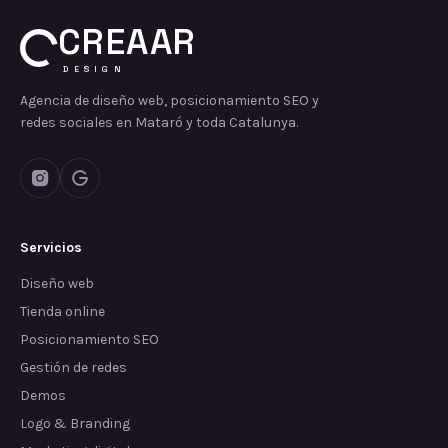
CREAAR
DESIGN
Agencia de diseño web, posicionamiento SEO y
redes sociales en Mataró y toda Catalunya.
Servicios
Diseño web
Tienda online
Posicionamiento SEO
Gestión de redes
Demos
Logo & Branding