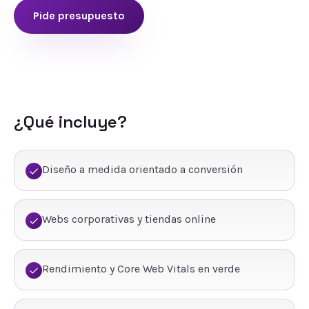
Pide presupuesto
¿Qué incluye?
Diseño a medida orientado a conversión
Webs corporativas y tiendas online
Rendimiento y Core Web Vitals en verde