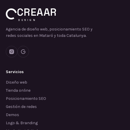
CREAAR
DESIGN
Agencia de diseño web, posicionamiento SEO y
redes sociales en Mataró y toda Catalunya.
Servicios
Diseño web
Tienda online
Posicionamiento SEO
Gestión de redes
Demos
Logo & Branding