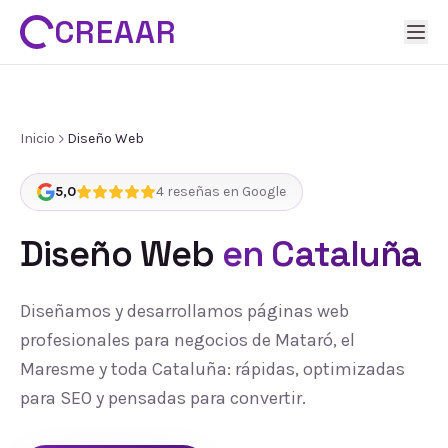
CREAAR
Inicio
Diseño Web
5,0
4
reseñas en Google
Diseño Web
en Cataluña
Diseñamos y desarrollamos páginas web
profesionales para negocios de Mataró, el
Maresme y toda Cataluña: rápidas, optimizadas
para SEO y pensadas para convertir.