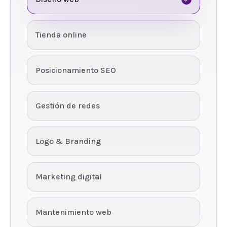
Tienda online
Posicionamiento SEO
Gestión de redes
Logo & Branding
Marketing digital
Mantenimiento web