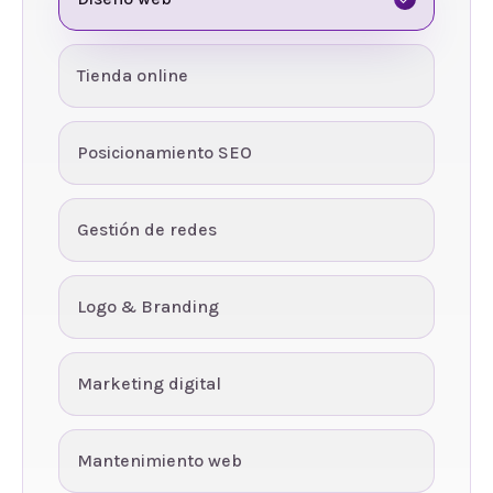
Tienda online
Posicionamiento SEO
Gestión de redes
Logo & Branding
Marketing digital
Mantenimiento web