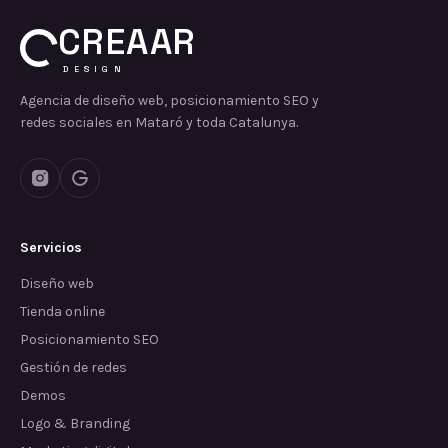
CREAAR
DESIGN
Agencia de diseño web, posicionamiento SEO y
redes sociales en Mataró y toda Catalunya.
Servicios
Diseño web
Tienda online
Posicionamiento SEO
Gestión de redes
Demos
Logo & Branding