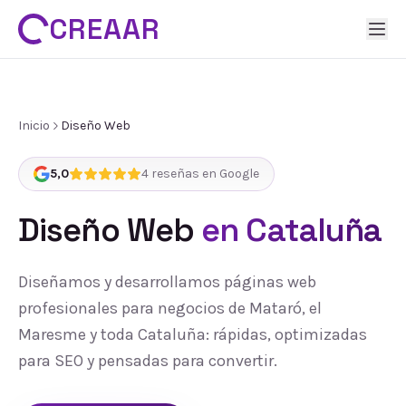
CREAAR
Inicio
Diseño Web
5,0
4
reseñas en Google
Diseño Web
en Cataluña
Diseñamos y desarrollamos páginas web
profesionales para negocios de Mataró, el
Maresme y toda Cataluña: rápidas, optimizadas
para SEO y pensadas para convertir.