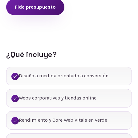
Pide presupuesto
¿Qué incluye?
Diseño a medida orientado a conversión
Webs corporativas y tiendas online
Rendimiento y Core Web Vitals en verde