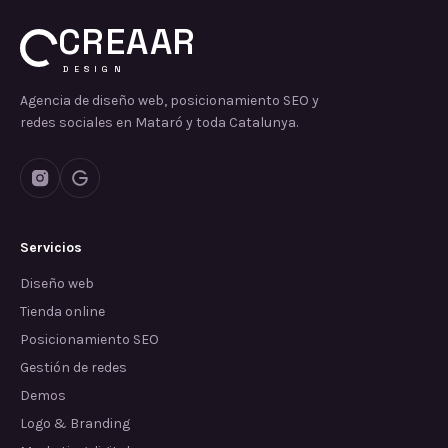
CREAAR
DESIGN
Agencia de diseño web, posicionamiento SEO y
redes sociales en Mataró y toda Catalunya.
Servicios
Diseño web
Tienda online
Posicionamiento SEO
Gestión de redes
Demos
Logo & Branding