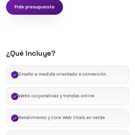
Pide presupuesto
¿Qué incluye?
Diseño a medida orientado a conversión
Webs corporativas y tiendas online
Rendimiento y Core Web Vitals en verde