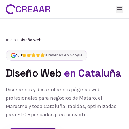
CREAAR
Inicio
Diseño Web
5,0
4
reseñas en Google
Diseño Web
en Cataluña
Diseñamos y desarrollamos páginas web
profesionales para negocios de Mataró, el
Maresme y toda Cataluña: rápidas, optimizadas
para SEO y pensadas para convertir.