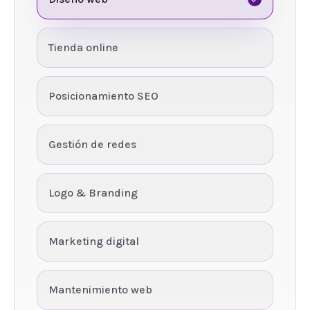
Tienda online
Posicionamiento SEO
Gestión de redes
Logo & Branding
Marketing digital
Mantenimiento web