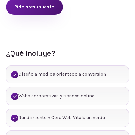
Pide presupuesto
¿Qué incluye?
Diseño a medida orientado a conversión
Webs corporativas y tiendas online
Rendimiento y Core Web Vitals en verde