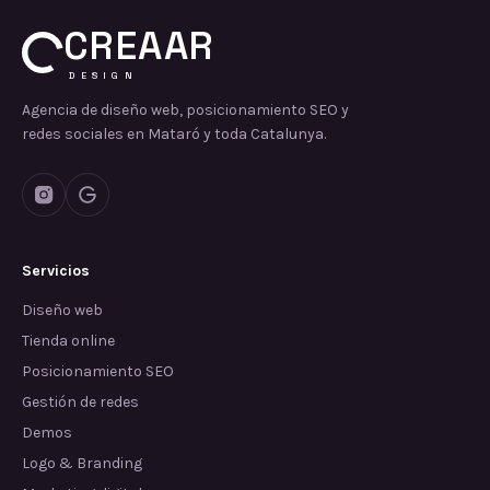
CREAAR
DESIGN
Agencia de diseño web, posicionamiento SEO y
redes sociales en Mataró y toda Catalunya.
Servicios
Diseño web
Tienda online
Posicionamiento SEO
Gestión de redes
Demos
Logo & Branding