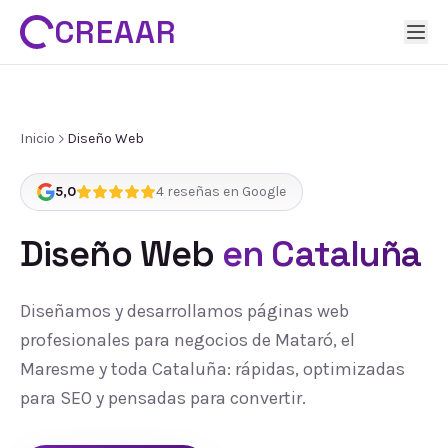
CREAAR
Inicio
Diseño Web
5,0
4
reseñas en Google
Diseño Web
en Cataluña
Diseñamos y desarrollamos páginas web
profesionales para negocios de Mataró, el
Maresme y toda Cataluña: rápidas, optimizadas
para SEO y pensadas para convertir.