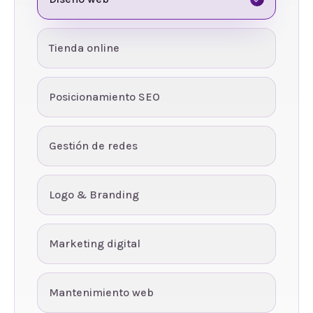
Tienda online
Posicionamiento SEO
Gestión de redes
Logo & Branding
Marketing digital
Mantenimiento web