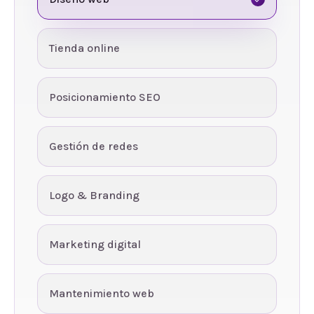
Tienda online
Posicionamiento SEO
Gestión de redes
Logo & Branding
Marketing digital
Mantenimiento web