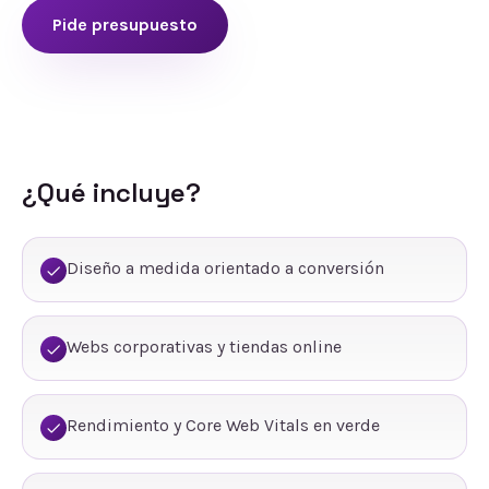
Pide presupuesto
¿Qué incluye?
Diseño a medida orientado a conversión
Webs corporativas y tiendas online
Rendimiento y Core Web Vitals en verde