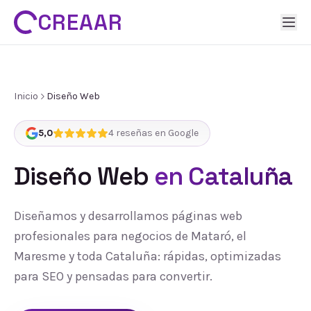
CREAAR
Inicio
Diseño Web
5,0
4
reseñas en Google
Diseño Web
en Cataluña
Diseñamos y desarrollamos páginas web
profesionales para negocios de Mataró, el
Maresme y toda Cataluña: rápidas, optimizadas
para SEO y pensadas para convertir.