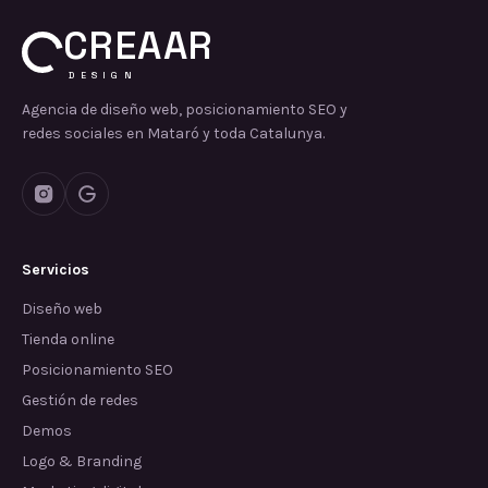
CREAAR
DESIGN
Agencia de diseño web, posicionamiento SEO y
redes sociales en Mataró y toda Catalunya.
Servicios
Diseño web
Tienda online
Posicionamiento SEO
Gestión de redes
Demos
Logo & Branding