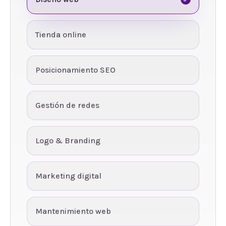
Tienda online
Posicionamiento SEO
Gestión de redes
Logo & Branding
Marketing digital
Mantenimiento web