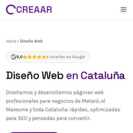
CREAAR
Inicio
Diseño Web
5,0
4
reseñas en Google
Diseño Web
en Cataluña
Diseñamos y desarrollamos páginas web
profesionales para negocios de Mataró, el
Maresme y toda Cataluña: rápidas, optimizadas
para SEO y pensadas para convertir.