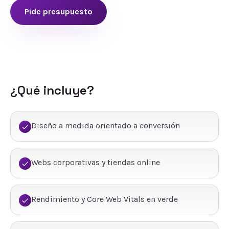
Pide presupuesto
¿Qué incluye?
Diseño a medida orientado a conversión
Webs corporativas y tiendas online
Rendimiento y Core Web Vitals en verde