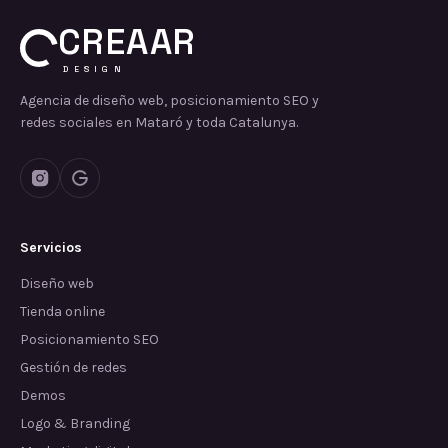
CREAAR
DESIGN
Agencia de diseño web, posicionamiento SEO y
redes sociales en Mataró y toda Catalunya.
Servicios
Diseño web
Tienda online
Posicionamiento SEO
Gestión de redes
Demos
Logo & Branding