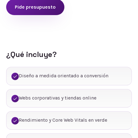
Pide presupuesto
¿Qué incluye?
Diseño a medida orientado a conversión
Webs corporativas y tiendas online
Rendimiento y Core Web Vitals en verde