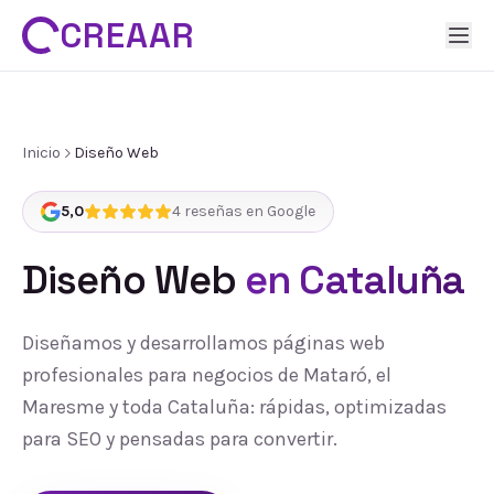
CREAAR
Inicio
Diseño Web
5,0
4
reseñas en Google
Diseño Web
en Cataluña
Diseñamos y desarrollamos páginas web
profesionales para negocios de Mataró, el
Maresme y toda Cataluña: rápidas, optimizadas
para SEO y pensadas para convertir.