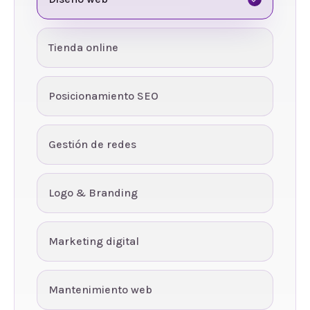
Tienda online
Posicionamiento SEO
Gestión de redes
Logo & Branding
Marketing digital
Mantenimiento web