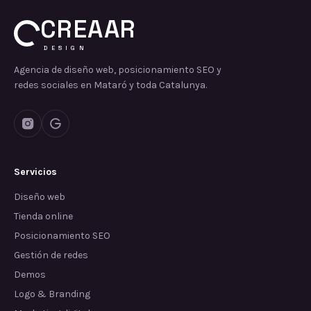
CREAAR
DESIGN
Agencia de diseño web, posicionamiento SEO y
redes sociales en Mataró y toda Catalunya.
Servicios
Diseño web
Tienda online
Posicionamiento SEO
Gestión de redes
Demos
Logo & Branding