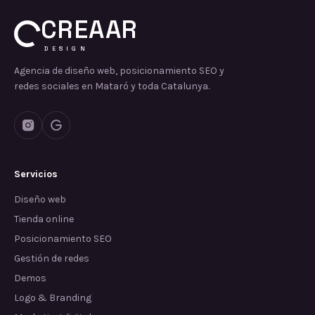
CREAAR
DESIGN
Agencia de diseño web, posicionamiento SEO y
redes sociales en Mataró y toda Catalunya.
Servicios
Diseño web
Tienda online
Posicionamiento SEO
Gestión de redes
Demos
Logo & Branding