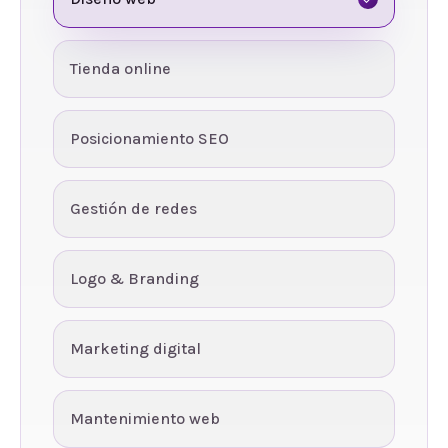
Tienda online
Posicionamiento SEO
Gestión de redes
Logo & Branding
Marketing digital
Mantenimiento web