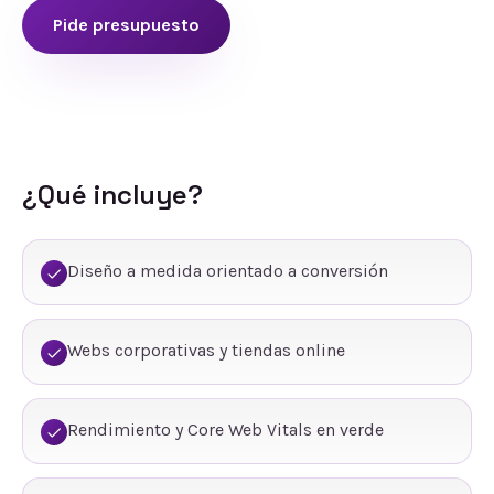
Pide presupuesto
¿Qué incluye?
Diseño a medida orientado a conversión
Webs corporativas y tiendas online
Rendimiento y Core Web Vitals en verde