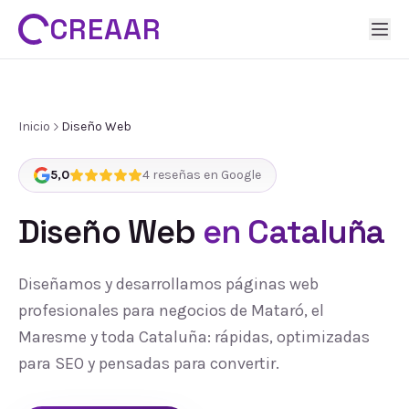
CREAAR
Inicio
Diseño Web
5,0
4
reseñas en Google
Diseño Web
en Cataluña
Diseñamos y desarrollamos páginas web
profesionales para negocios de Mataró, el
Maresme y toda Cataluña: rápidas, optimizadas
para SEO y pensadas para convertir.