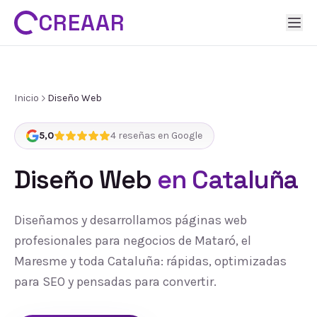
CREAAR
Inicio
Diseño Web
5,0
4
reseñas en Google
Diseño Web
en Cataluña
Diseñamos y desarrollamos páginas web
profesionales para negocios de Mataró, el
Maresme y toda Cataluña: rápidas, optimizadas
para SEO y pensadas para convertir.