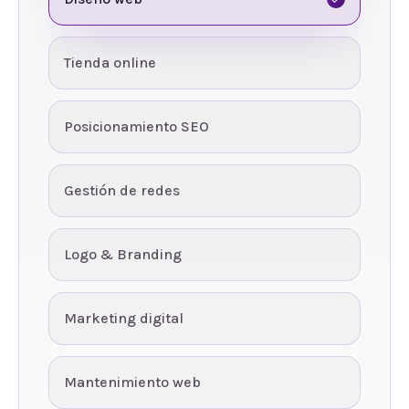
Tienda online
Posicionamiento SEO
Gestión de redes
Logo & Branding
Marketing digital
Mantenimiento web