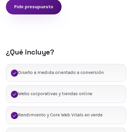
Pide presupuesto
¿Qué incluye?
Diseño a medida orientado a conversión
Webs corporativas y tiendas online
Rendimiento y Core Web Vitals en verde