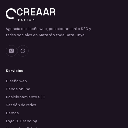
CREAAR
DESIGN
Agencia de diseño web, posicionamiento SEO y
redes sociales en Mataró y toda Catalunya.
Servicios
Diseño web
Tienda online
Posicionamiento SEO
Gestión de redes
Demos
Logo & Branding