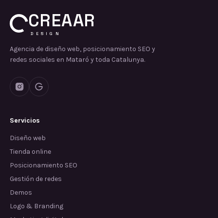
CREAAR
DESIGN
Agencia de diseño web, posicionamiento SEO y
redes sociales en Mataró y toda Catalunya.
Servicios
Diseño web
Tienda online
Posicionamiento SEO
Gestión de redes
Demos
Logo & Branding