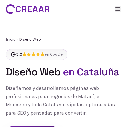
CREAAR
Inicio
Diseño Web
5,0
en Google
Diseño Web
en Cataluña
Diseñamos y desarrollamos páginas web
profesionales para negocios de Mataró, el
Maresme y toda Cataluña: rápidas, optimizadas
para SEO y pensadas para convertir.