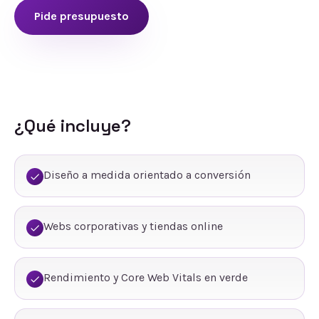
Pide presupuesto
¿Qué incluye?
Diseño a medida orientado a conversión
Webs corporativas y tiendas online
Rendimiento y Core Web Vitals en verde