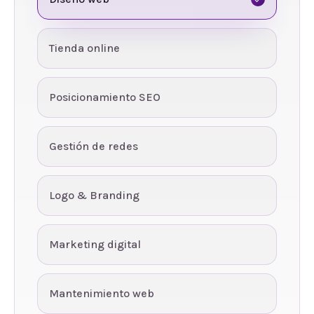
Tienda online
Posicionamiento SEO
Gestión de redes
Logo & Branding
Marketing digital
Mantenimiento web