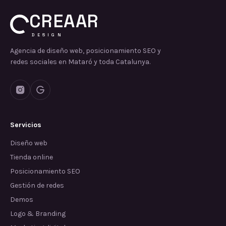
CREAAR
DESIGN
Agencia de diseño web, posicionamiento SEO y
redes sociales en Mataró y toda Catalunya.
Servicios
Diseño web
Tienda online
Posicionamiento SEO
Gestión de redes
Demos
Logo & Branding