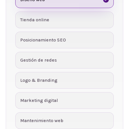
Tienda online
Posicionamiento SEO
Gestión de redes
Logo & Branding
Marketing digital
Mantenimiento web