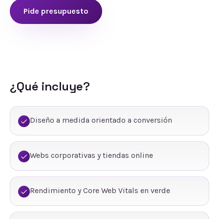
Pide presupuesto
¿Qué incluye?
Diseño a medida orientado a conversión
Webs corporativas y tiendas online
Rendimiento y Core Web Vitals en verde