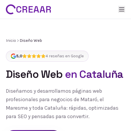
CREAAR
Inicio
Diseño Web
5,0
4
reseñas en Google
Diseño Web
en Cataluña
Diseñamos y desarrollamos páginas web
profesionales para negocios de Mataró, el
Maresme y toda Cataluña: rápidas, optimizadas
para SEO y pensadas para convertir.