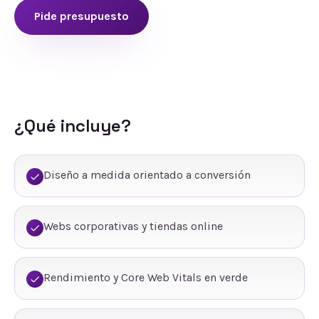
Pide presupuesto
¿Qué incluye?
Diseño a medida orientado a conversión
Webs corporativas y tiendas online
Rendimiento y Core Web Vitals en verde