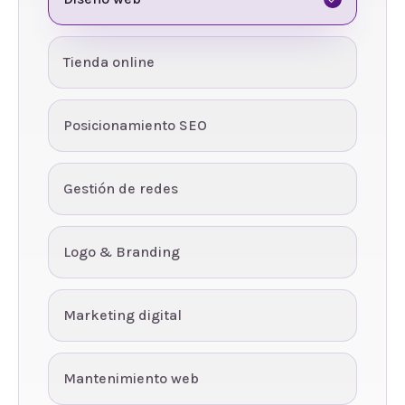
Tienda online
Posicionamiento SEO
Gestión de redes
Logo & Branding
Marketing digital
Mantenimiento web