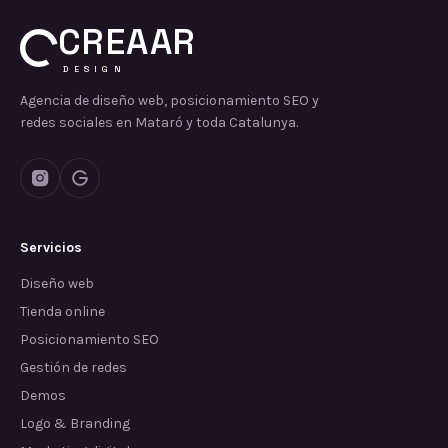
CREAAR
DESIGN
Agencia de diseño web, posicionamiento SEO y
redes sociales en Mataró y toda Catalunya.
Servicios
Diseño web
Tienda online
Posicionamiento SEO
Gestión de redes
Demos
Logo & Branding