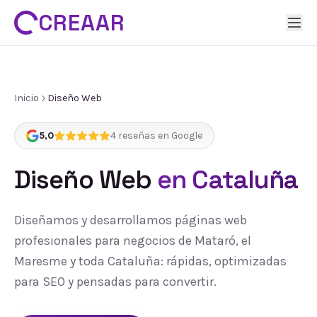
CREAAR
Inicio
Diseño Web
5,0
4
reseñas en Google
Diseño Web
en Cataluña
Diseñamos y desarrollamos páginas web
profesionales para negocios de Mataró, el
Maresme y toda Cataluña: rápidas, optimizadas
para SEO y pensadas para convertir.