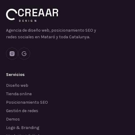
CREAAR
DESIGN
Agencia de diseño web, posicionamiento SEO y
redes sociales en Mataró y toda Catalunya.
Servicios
Diseño web
Tienda online
Posicionamiento SEO
Gestión de redes
Demos
Logo & Branding