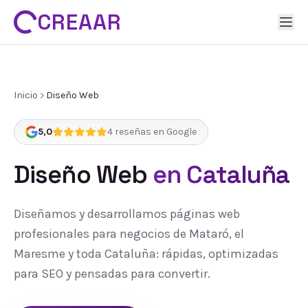
CREAAR
Inicio
Diseño Web
5,0
4
reseñas en Google
Diseño Web
en Cataluña
Diseñamos y desarrollamos páginas web
profesionales para negocios de Mataró, el
Maresme y toda Cataluña: rápidas, optimizadas
para SEO y pensadas para convertir.