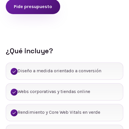
Pide presupuesto
¿Qué incluye?
Diseño a medida orientado a conversión
Webs corporativas y tiendas online
Rendimiento y Core Web Vitals en verde