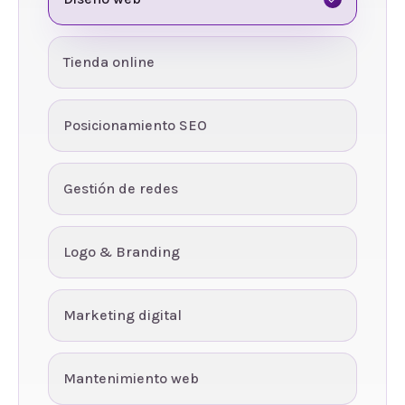
Tienda online
Posicionamiento SEO
Gestión de redes
Logo & Branding
Marketing digital
Mantenimiento web