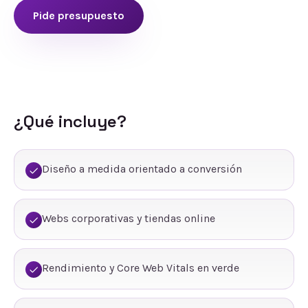
Pide presupuesto
¿Qué incluye?
Diseño a medida orientado a conversión
Webs corporativas y tiendas online
Rendimiento y Core Web Vitals en verde