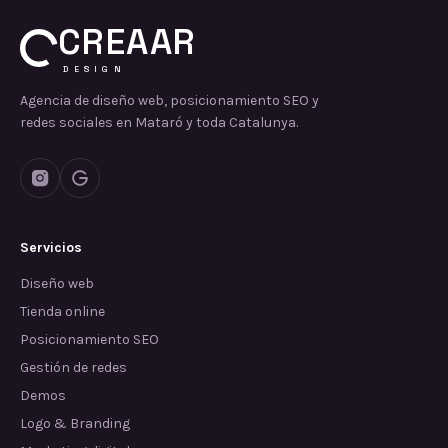
CREAAR
DESIGN
Agencia de diseño web, posicionamiento SEO y
redes sociales en Mataró y toda Catalunya.
Servicios
Diseño web
Tienda online
Posicionamiento SEO
Gestión de redes
Demos
Logo & Branding