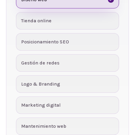
Tienda online
Posicionamiento SEO
Gestión de redes
Logo & Branding
Marketing digital
Mantenimiento web