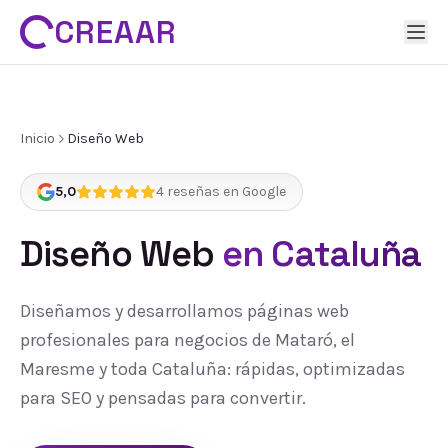
CREAAR
Inicio
Diseño Web
5,0
4
reseñas en Google
Diseño Web
en Cataluña
Diseñamos y desarrollamos páginas web
profesionales para negocios de Mataró, el
Maresme y toda Cataluña: rápidas, optimizadas
para SEO y pensadas para convertir.