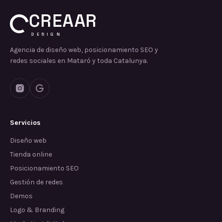
CREAAR
DESIGN
Agencia de diseño web, posicionamiento SEO y
redes sociales en Mataró y toda Catalunya.
Servicios
Diseño web
Tienda online
Posicionamiento SEO
Gestión de redes
Demos
Logo & Branding