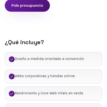
Pide presupuesto
¿Qué incluye?
Diseño a medida orientado a conversión
Webs corporativas y tiendas online
Rendimiento y Core Web Vitals en verde