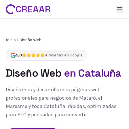
CREAAR
Inicio
Diseño Web
5,0
4
reseñas en Google
Diseño Web
en Cataluña
Diseñamos y desarrollamos páginas web
profesionales para negocios de Mataró, el
Maresme y toda Cataluña: rápidas, optimizadas
para SEO y pensadas para convertir.