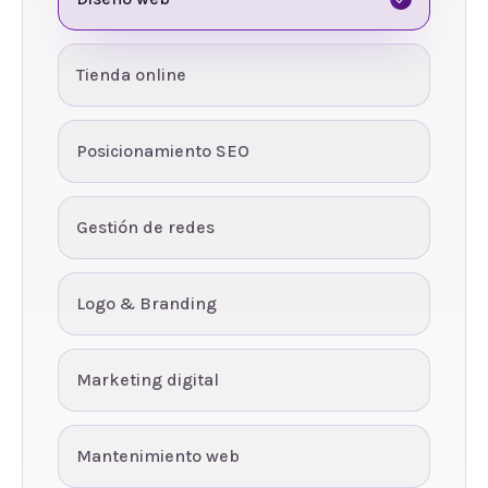
Tienda online
Posicionamiento SEO
Gestión de redes
Logo & Branding
Marketing digital
Mantenimiento web