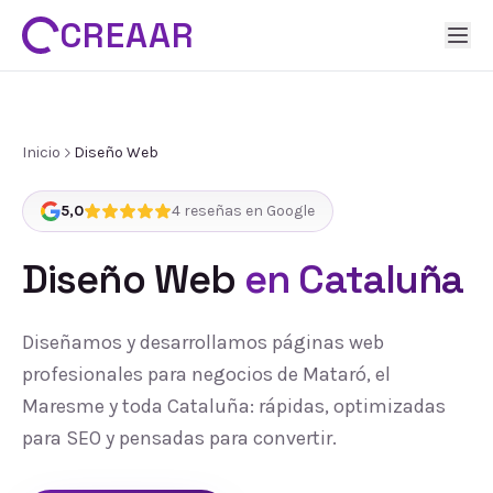
CREAAR
Inicio
Diseño Web
5,0
4
reseñas en Google
Diseño Web
en Cataluña
Diseñamos y desarrollamos páginas web
profesionales para negocios de Mataró, el
Maresme y toda Cataluña: rápidas, optimizadas
para SEO y pensadas para convertir.