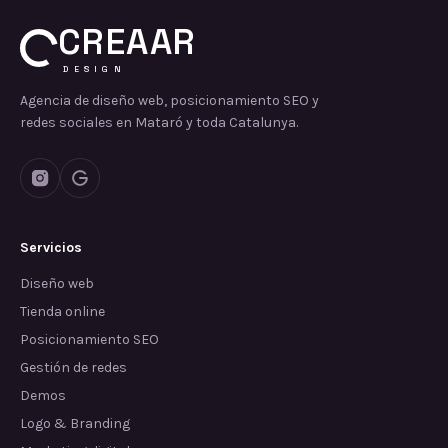
CREAAR
DESIGN
Agencia de diseño web, posicionamiento SEO y
redes sociales en Mataró y toda Catalunya.
Servicios
Diseño web
Tienda online
Posicionamiento SEO
Gestión de redes
Demos
Logo & Branding