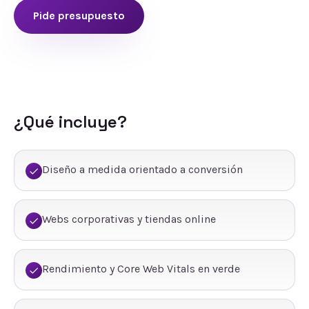
Pide presupuesto
¿Qué incluye?
Diseño a medida orientado a conversión
Webs corporativas y tiendas online
Rendimiento y Core Web Vitals en verde