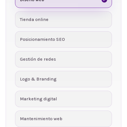
Tienda online
Posicionamiento SEO
Gestión de redes
Logo & Branding
Marketing digital
Mantenimiento web