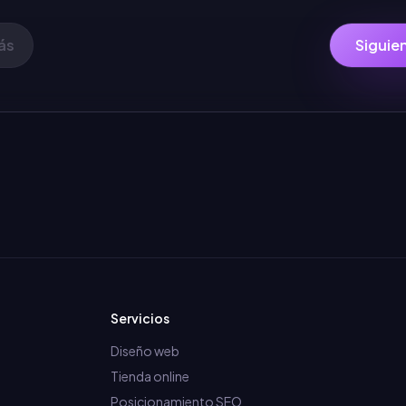
ás
Siguie
Servicios
Diseño web
Tienda online
Posicionamiento SEO