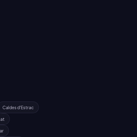
Caldes d'Estrac
at
ar