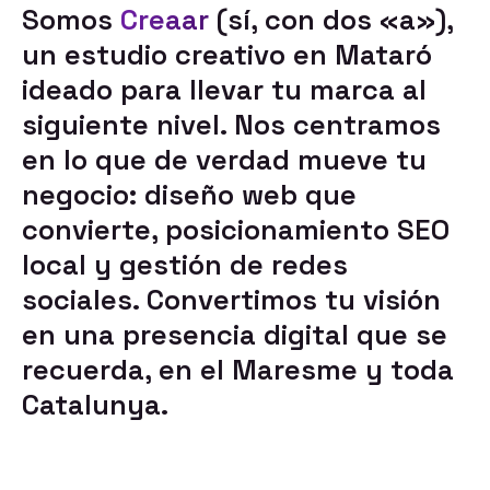
Somos
Creaar
(sí, con dos «a»),
un estudio creativo en Mataró
ideado para llevar tu marca al
siguiente nivel. Nos centramos
en lo que de verdad mueve tu
negocio:
diseño web que
convierte
,
posicionamiento SEO
local
y
gestión de redes
sociales
. Convertimos tu visión
en una presencia digital que se
recuerda, en el Maresme y toda
Catalunya.