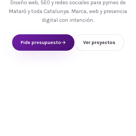
Diseño web, SEO y redes sociales para pymes de
Mataró y toda Catalunya. Marca, web y presencia
digital con intención.
Pide presupuesto
Ver proyectos