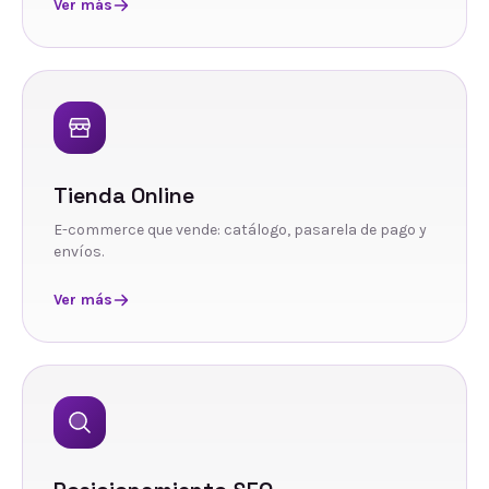
Ver más
Tienda Online
E-commerce que vende: catálogo, pasarela de pago y
envíos.
Ver más