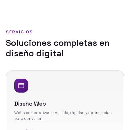
SERVICIOS
Soluciones completas en
diseño digital
Diseño Web
Webs corporativas a medida, rápidas y optimizadas
para convertir.