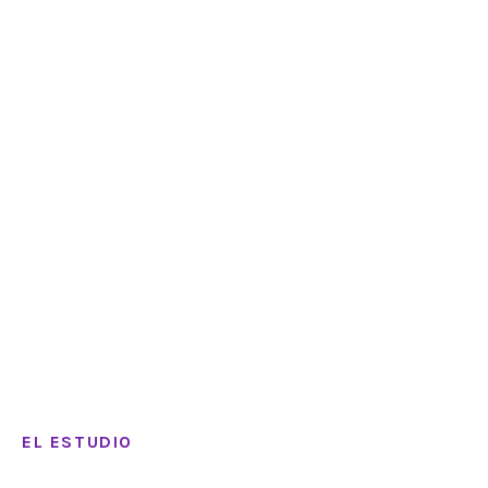
EL ESTUDIO