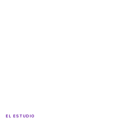
EL ESTUDIO