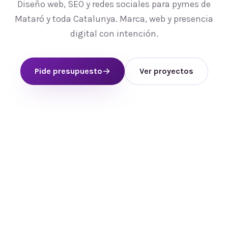
Diseño web, SEO y redes sociales para pymes de
Mataró y toda Catalunya. Marca, web y presencia
digital con intención.
Pide presupuesto
Ver proyectos