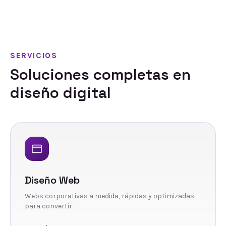
SERVICIOS
Soluciones completas en
diseño digital
Diseño Web
Webs corporativas a medida, rápidas y optimizadas
para convertir.