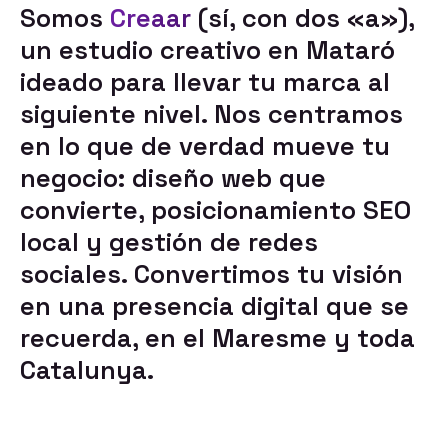
Somos
Creaar
(sí, con dos «a»),
un estudio creativo en Mataró
ideado para llevar tu marca al
siguiente nivel. Nos centramos
en lo que de verdad mueve tu
negocio:
diseño web que
convierte
,
posicionamiento SEO
local
y
gestión de redes
sociales
. Convertimos tu visión
en una presencia digital que se
recuerda, en el Maresme y toda
Catalunya.