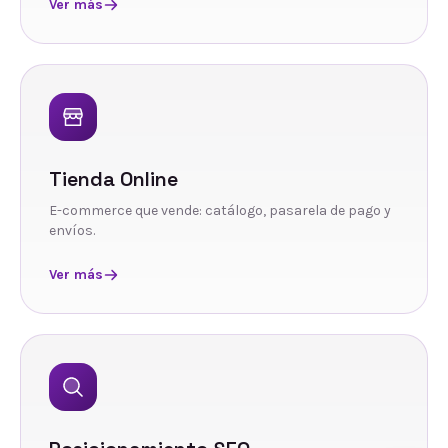
Ver más
Tienda Online
E-commerce que vende: catálogo, pasarela de pago y
envíos.
Ver más