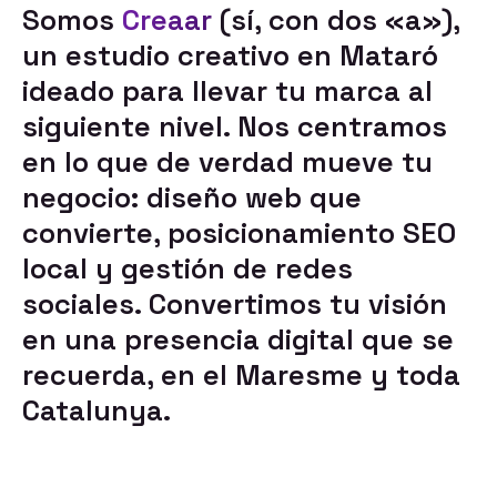
Somos
Creaar
(sí, con dos «a»),
un estudio creativo en Mataró
ideado para llevar tu marca al
siguiente nivel. Nos centramos
en lo que de verdad mueve tu
negocio:
diseño web que
convierte
,
posicionamiento SEO
local
y
gestión de redes
sociales
. Convertimos tu visión
en una presencia digital que se
recuerda, en el Maresme y toda
Catalunya.