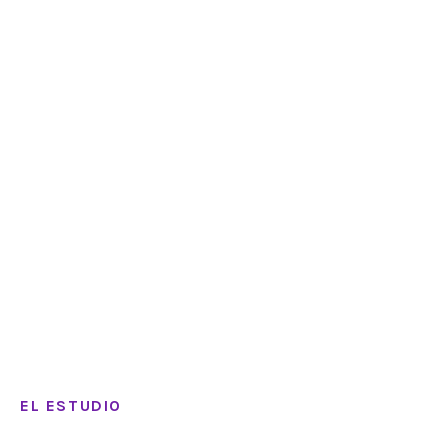
EL ESTUDIO