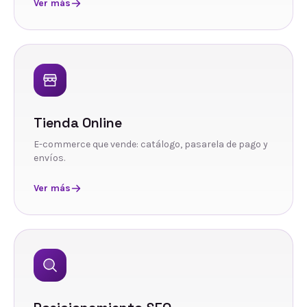
Ver más
Tienda Online
E-commerce que vende: catálogo, pasarela de pago y
envíos.
Ver más