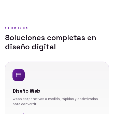
SERVICIOS
Soluciones completas en
diseño digital
Diseño Web
Webs corporativas a medida, rápidas y optimizadas
para convertir.