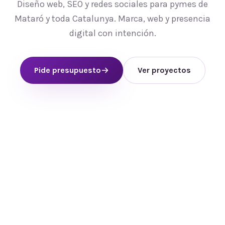
Diseño web, SEO y redes sociales para pymes de
Mataró y toda Catalunya. Marca, web y presencia
digital con intención.
Pide presupuesto
Ver proyectos