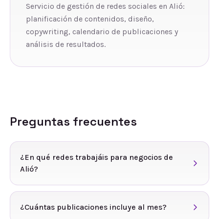
Servicio de gestión de redes sociales en Alió:
planificación de contenidos, diseño,
copywriting, calendario de publicaciones y
análisis de resultados.
Preguntas frecuentes
¿En qué redes trabajáis para negocios de
Alió?
¿Cuántas publicaciones incluye al mes?