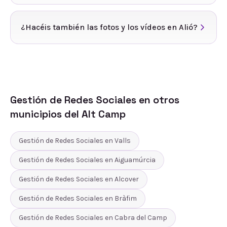
¿Hacéis también las fotos y los vídeos en Alió?
Gestión de Redes Sociales
en otros
municipios del
Alt Camp
Gestión de Redes Sociales
en
Valls
Gestión de Redes Sociales
en
Aiguamúrcia
Gestión de Redes Sociales
en
Alcover
Gestión de Redes Sociales
en
Bràfim
Gestión de Redes Sociales
en
Cabra del Camp