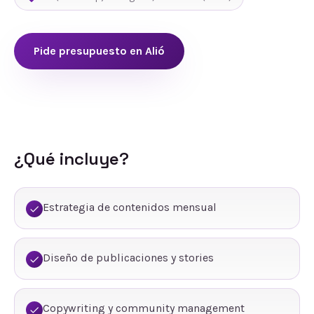
Pide presupuesto en
Alió
¿Qué incluye?
Estrategia de contenidos mensual
Diseño de publicaciones y stories
Copywriting y community management