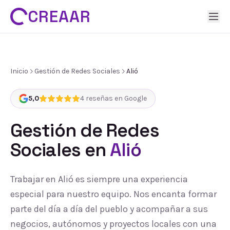
CREAAR
Inicio
Gestión de Redes Sociales
Alió
5,0
4
reseñas en Google
Gestión de Redes
Sociales
en
Alió
Trabajar en Alió es siempre una experiencia
especial para nuestro equipo. Nos encanta formar
parte del día a día del pueblo y acompañar a sus
negocios, autónomos y proyectos locales con una