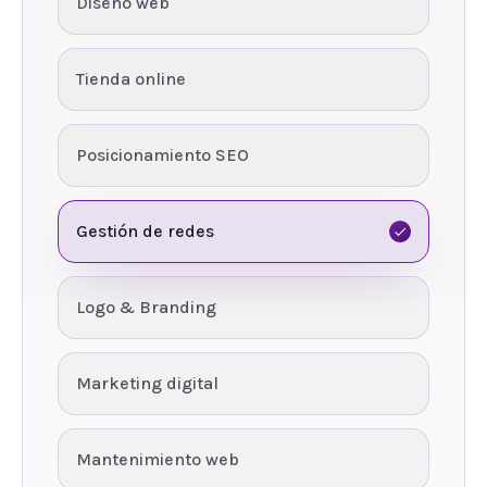
Diseño web
Tienda online
Posicionamiento SEO
Gestión de redes
Logo & Branding
Marketing digital
Mantenimiento web