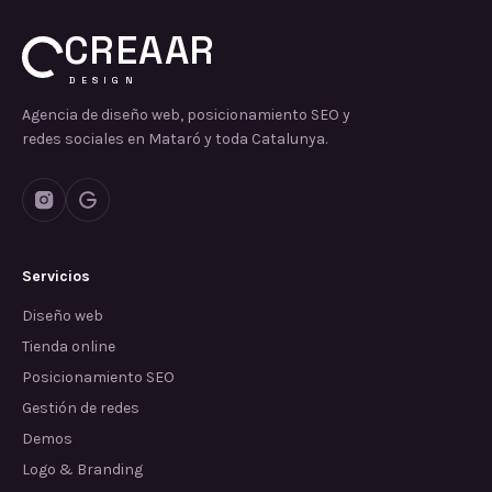
CREAAR
DESIGN
Agencia de diseño web, posicionamiento SEO y
redes sociales en Mataró y toda Catalunya.
Servicios
Diseño web
Tienda online
Posicionamiento SEO
Gestión de redes
Demos
Logo & Branding