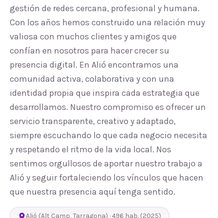
gestión de redes cercana, profesional y humana.
Con los años hemos construido una relación muy
valiosa con muchos clientes y amigos que
confían en nosotros para hacer crecer su
presencia digital. En Alió encontramos una
comunidad activa, colaborativa y con una
identidad propia que inspira cada estrategia que
desarrollamos. Nuestro compromiso es ofrecer un
servicio transparente, creativo y adaptado,
siempre escuchando lo que cada negocio necesita
y respetando el ritmo de la vida local. Nos
sentimos orgullosos de aportar nuestro trabajo a
Alió y seguir fortaleciendo los vínculos que hacen
que nuestra presencia aquí tenga sentido.
Alió
(
Alt Camp
,
Tarragona
) ·
496
hab.
(2025)