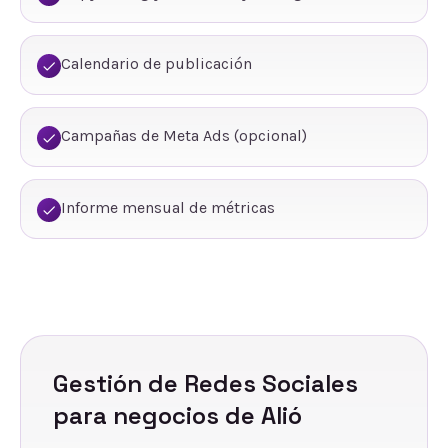
Calendario de publicación
Campañas de Meta Ads (opcional)
Informe mensual de métricas
Gestión de Redes Sociales
para negocios de
Alió