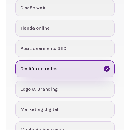
Diseño web
Tienda online
Posicionamiento SEO
Gestión de redes
Logo & Branding
Marketing digital
Mantenimiento web