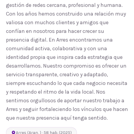
gestión de redes cercana, profesional y humana.
Con los años hemos construido una relación muy
valiosa con muchos clientes y amigos que
confían en nosotros para hacer crecer su
presencia digital. En Arres encontramos una
comunidad activa, colaborativa y con una
identidad propia que inspira cada estrategia que
desarrollamos. Nuestro compromiso es ofrecer un
servicio transparente, creativo y adaptado,
siempre escuchando lo que cada negocio necesita
y respetando el ritmo de la vida local. Nos
sentimos orgullosos de aportar nuestro trabajo a
Arres y seguir fortaleciendo los vínculos que hacen
que nuestra presencia aquí tenga sentido.
Arres
(
Aran
,
) ·
58
hab.
(2025)