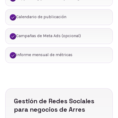
Calendario de publicación
Campañas de Meta Ads (opcional)
Informe mensual de métricas
Gestión de Redes Sociales
para negocios de
Arres