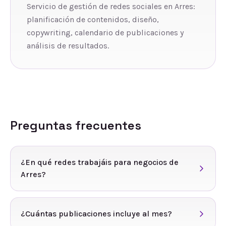
Servicio de gestión de redes sociales en Arres:
planificación de contenidos, diseño,
copywriting, calendario de publicaciones y
análisis de resultados.
Preguntas frecuentes
¿En qué redes trabajáis para negocios de
Arres?
¿Cuántas publicaciones incluye al mes?