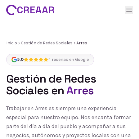
CREAAR
Inicio
Gestión de Redes Sociales
Arres
5,0
4
reseñas en Google
Gestión de Redes
Sociales
en
Arres
Trabajar en Arres es siempre una experiencia
especial para nuestro equipo. Nos encanta formar
parte del día a día del pueblo y acompañar a sus
negocios, autónomos y proyectos locales con una