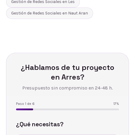
Gestión de Redes Sociales
en
Les
Gestión de Redes Sociales
en
Naut Aran
¿Hablamos de tu proyecto
en
Arres
?
Presupuesto sin compromiso en 24-48 h.
Paso
1
de
6
17
%
¿Qué necesitas?