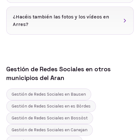
¿Hacéis también las fotos y los vídeos en
Arres?
Gestión de Redes Sociales
en otros
municipios del
Aran
Gestión de Redes Sociales
en
Bausen
Gestión de Redes Sociales
en
es Bòrdes
Gestión de Redes Sociales
en
Bossòst
Gestión de Redes Sociales
en
Canejan