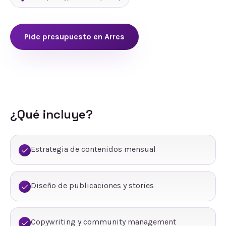
Pide presupuesto en
Arres
¿Qué incluye?
Estrategia de contenidos mensual
Diseño de publicaciones y stories
Copywriting y community management