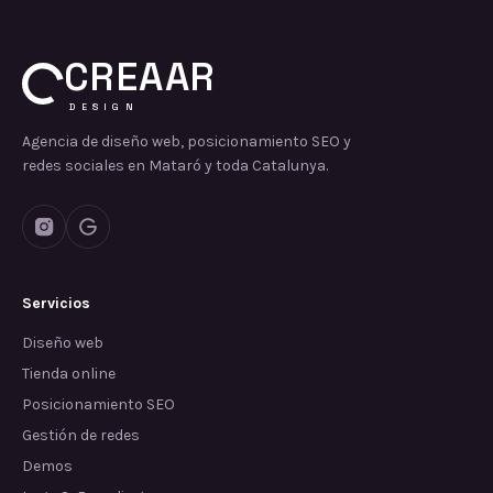
CREAAR
DESIGN
Agencia de diseño web, posicionamiento SEO y
redes sociales en Mataró y toda Catalunya.
Servicios
Diseño web
Tienda online
Posicionamiento SEO
Gestión de redes
Demos