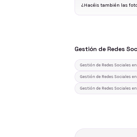
¿Hacéis también las foto
Gestión de Redes Soc
Gestión de Redes Sociales
e
Gestión de Redes Sociales
e
Gestión de Redes Sociales
e