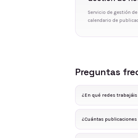
Servicio de gestión de
calendario de publicac
Preguntas fre
¿En qué redes trabajáis
¿Cuántas publicaciones 