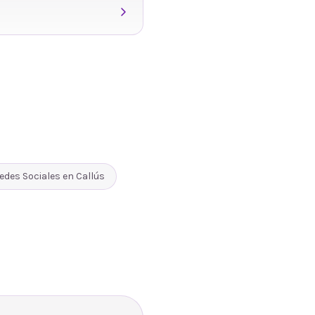
edes Sociales
en
Callús