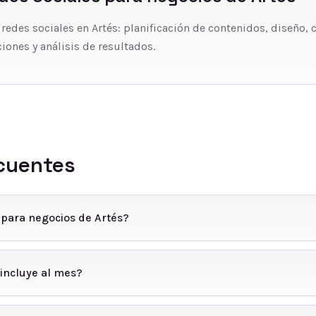
 redes sociales en Artés: planificación de contenidos, diseño, 
iones y análisis de resultados.
cuentes
 para negocios de Artés?
incluye al mes?