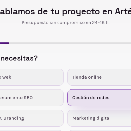
ablamos de tu proyecto en
Art
Presupuesto sin compromiso en 24-48 h.
 necesitas?
o web
Tienda online
ionamiento SEO
Gestión de redes
& Branding
Marketing digital