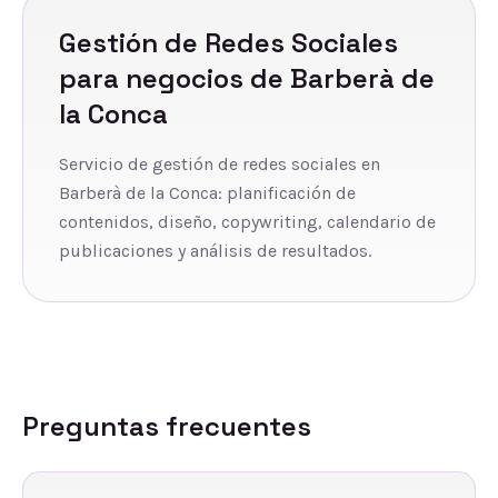
Gestión de Redes Sociales
para negocios de
Barberà de
la Conca
Servicio de gestión de redes sociales en
Barberà de la Conca: planificación de
contenidos, diseño, copywriting, calendario de
publicaciones y análisis de resultados.
Preguntas frecuentes