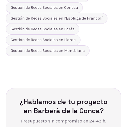
Gestión de Redes Sociales
en
Conesa
Gestión de Redes Sociales
en
l'Espluga de Francolí
Gestión de Redes Sociales
en
Forès
Gestión de Redes Sociales
en
Llorac
Gestión de Redes Sociales
en
Montblanc
¿Hablamos de tu proyecto
en
Barberà de la Conca
?
Presupuesto sin compromiso en 24-48 h.