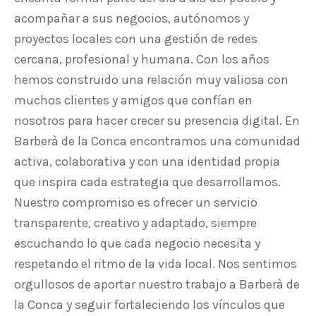
acompañar a sus negocios, autónomos y
proyectos locales con una gestión de redes
cercana, profesional y humana. Con los años
hemos construido una relación muy valiosa con
muchos clientes y amigos que confían en
nosotros para hacer crecer su presencia digital. En
Barberà de la Conca encontramos una comunidad
activa, colaborativa y con una identidad propia
que inspira cada estrategia que desarrollamos.
Nuestro compromiso es ofrecer un servicio
transparente, creativo y adaptado, siempre
escuchando lo que cada negocio necesita y
respetando el ritmo de la vida local. Nos sentimos
orgullosos de aportar nuestro trabajo a Barberà de
la Conca y seguir fortaleciendo los vínculos que