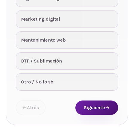
Marketing digital
Mantenimiento web
DTF / Sublimación
Otro / No lo sé
Atrás
Siguiente