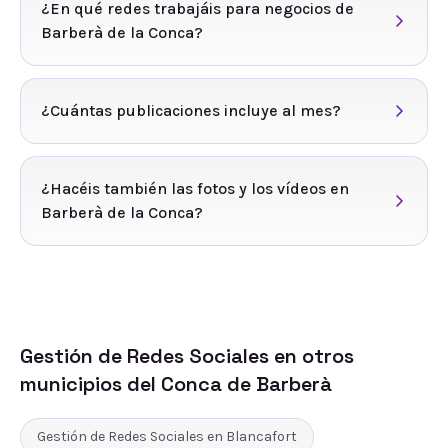
¿En qué redes trabajáis para negocios de
Barberà de la Conca?
¿Cuántas publicaciones incluye al mes?
¿Hacéis también las fotos y los vídeos en
Barberà de la Conca?
Gestión de Redes Sociales
en otros
municipios del
Conca de Barberà
Gestión de Redes Sociales
en
Blancafort