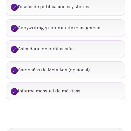
Diseño de publicaciones y stories
Copywriting y community management
Calendario de publicación
Campañas de Meta Ads (opcional)
Informe mensual de métricas