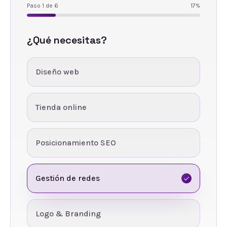
Paso
1
de
6
17
%
¿Qué necesitas?
Diseño web
Tienda online
Posicionamiento SEO
Gestión de redes
Logo & Branding