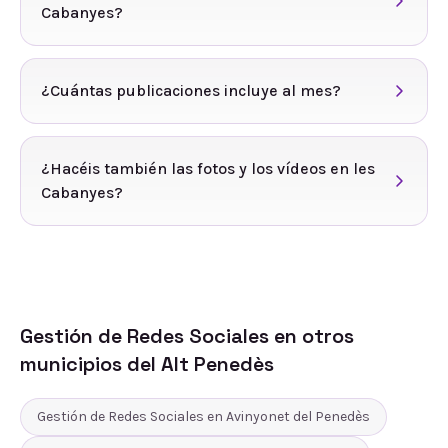
Cabanyes?
¿Cuántas publicaciones incluye al mes?
¿Hacéis también las fotos y los vídeos en les
Cabanyes?
Gestión de Redes Sociales
en otros
municipios del
Alt Penedès
Gestión de Redes Sociales
en
Avinyonet del Penedès