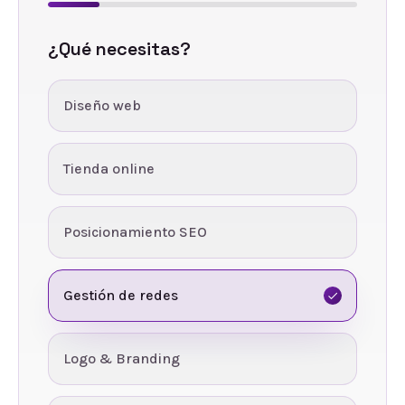
¿Qué necesitas?
Diseño web
Tienda online
Posicionamiento SEO
Gestión de redes
Logo & Branding