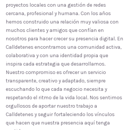
proyectos locales con una gestión de redes
cercana, profesional y humana. Con los años
hemos construido una relación muy valiosa con
muchos clientes y amigos que confían en
nosotros para hacer crecer su presencia digital. En
Calldetenes encontramos una comunidad activa,
colaborativa y con una identidad propia que
inspira cada estrategia que desarrollamos.
Nuestro compromiso es ofrecer un servicio
transparente, creativo y adaptado, siempre
escuchando lo que cada negocio necesita y
respetando el ritmo de la vida local. Nos sentimos
orgullosos de aportar nuestro trabajo a
Calldetenes y seguir fortaleciendo los vínculos
que hacen que nuestra presencia aquí tenga