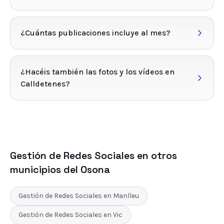
¿Cuántas publicaciones incluye al mes?
¿Hacéis también las fotos y los vídeos en
Calldetenes?
Gestión de Redes Sociales
en otros
municipios del
Osona
Gestión de Redes Sociales
en
Manlleu
Gestión de Redes Sociales
en
Vic