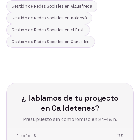
Gestión de Redes Sociales
en
Aiguafreda
Gestión de Redes Sociales
en
Balenyà
Gestión de Redes Sociales
en
el Brull
Gestión de Redes Sociales
en
Centelles
¿Hablamos de tu proyecto
en
Calldetenes
?
Presupuesto sin compromiso en 24-48 h.
Paso
1
de
6
17
%