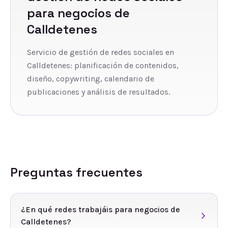
para negocios de
Calldetenes
Servicio de gestión de redes sociales en
Calldetenes: planificación de contenidos,
diseño, copywriting, calendario de
publicaciones y análisis de resultados.
Preguntas frecuentes
¿En qué redes trabajáis para negocios de
Calldetenes?