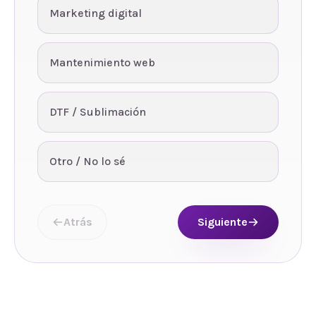
Marketing digital
Mantenimiento web
DTF / Sublimación
Otro / No lo sé
Atrás
Siguiente