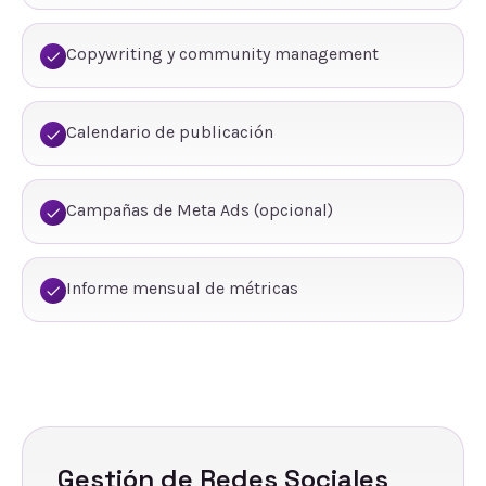
Copywriting y community management
Calendario de publicación
Campañas de Meta Ads (opcional)
Informe mensual de métricas
Gestión de Redes Sociales