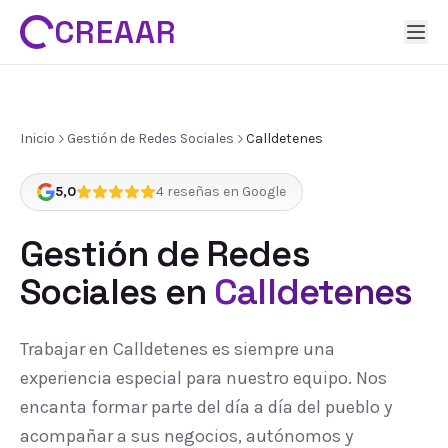
CREAAR
Inicio
Gestión de Redes Sociales
Calldetenes
5,0
4
reseñas en Google
Gestión de Redes
Sociales
en
Calldetenes
Trabajar en Calldetenes es siempre una
experiencia especial para nuestro equipo. Nos
encanta formar parte del día a día del pueblo y
acompañar a sus negocios, autónomos y