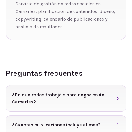
Servicio de gestión de redes sociales en
Camarles: planificación de contenidos, diseño,
copywriting, calendario de publicaciones y
análisis de resultados.
Preguntas frecuentes
¿En qué redes trabajáis para negocios de
Camarles?
¿Cuántas publicaciones incluye al mes?