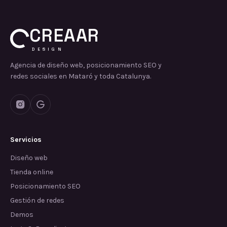
CREAAR
DESIGN
Agencia de diseño web, posicionamiento SEO y
redes sociales en Mataró y toda Catalunya.
Servicios
Diseño web
Tienda online
Posicionamiento SEO
Gestión de redes
Demos