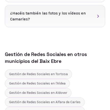
¿Hacéis también las fotos y los vídeos en
Camarles?
Gestión de Redes Sociales
en otros
municipios del
Baix Ebre
Gestión de Redes Sociales
en
Tortosa
Gestión de Redes Sociales
en
l'Aldea
Gestión de Redes Sociales
en
Aldover
Gestión de Redes Sociales
en
Alfara de Carles