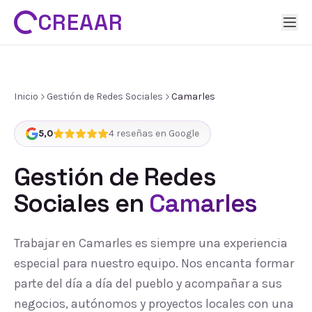
CREAAR
Inicio
Gestión de Redes Sociales
Camarles
5,0
4
reseñas en Google
Gestión de Redes
Sociales
en
Camarles
Trabajar en Camarles es siempre una experiencia
especial para nuestro equipo. Nos encanta formar
parte del día a día del pueblo y acompañar a sus
negocios, autónomos y proyectos locales con una