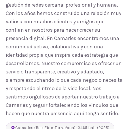
gestión de redes cercana, profesional y humana.
Con los años hemos construido una relación muy
valiosa con muchos clientes y amigos que
confían en nosotros para hacer crecer su
presencia digital. En Camarles encontramos una
comunidad activa, colaborativa y con una
identidad propia que inspira cada estrategia que
desarrollamos. Nuestro compromiso es ofrecer un
servicio transparente, creativo y adaptado,
siempre escuchando lo que cada negocio necesita
y respetando el ritmo de la vida local. Nos
sentimos orgullosos de aportar nuestro trabajo a
Camarles y seguir fortaleciendo los vínculos que
hacen que nuestra presencia aquí tenga sentido.
Camarles
(
Baix Ebre
,
Tarragona
) ·
3465
hab.
(2025)