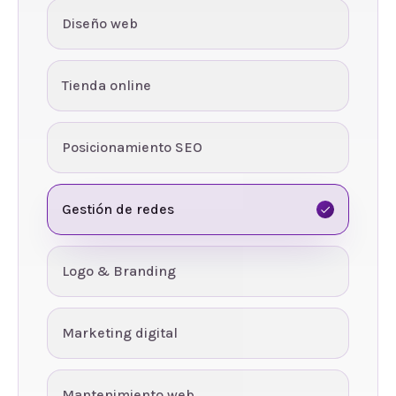
Diseño web
Tienda online
Posicionamiento SEO
Gestión de redes
Logo & Branding
Marketing digital
Mantenimiento web