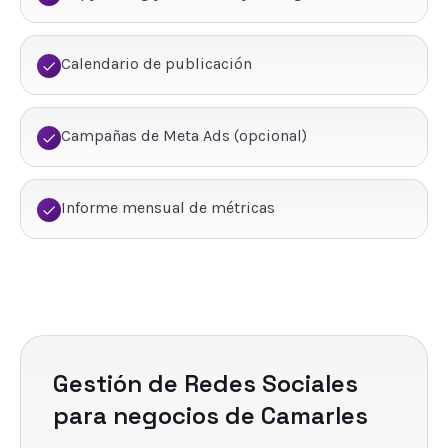
Calendario de publicación
Campañas de Meta Ads (opcional)
Informe mensual de métricas
Gestión de Redes Sociales
para negocios de
Camarles