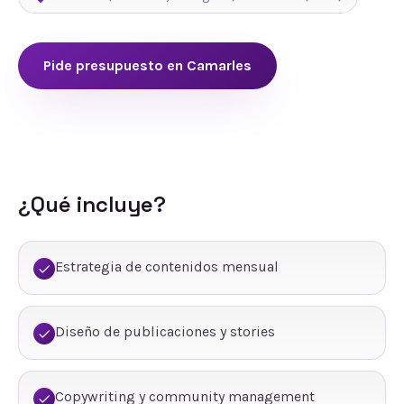
Pide presupuesto en
Camarles
¿Qué incluye?
Estrategia de contenidos mensual
Diseño de publicaciones y stories
Copywriting y community management