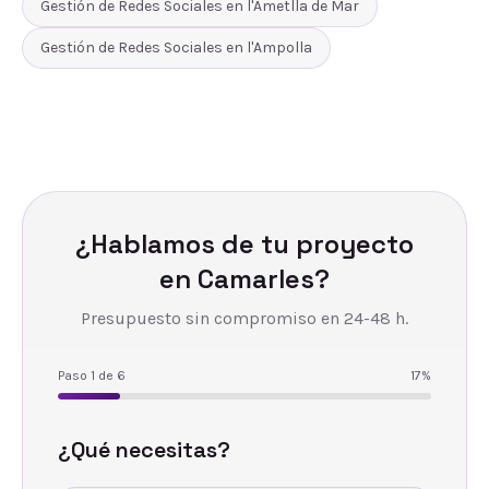
Gestión de Redes Sociales
en
l'Ametlla de Mar
Gestión de Redes Sociales
en
l'Ampolla
¿Hablamos de tu proyecto
en
Camarles
?
Presupuesto sin compromiso en 24-48 h.
Paso
1
de
6
17
%
¿Qué necesitas?