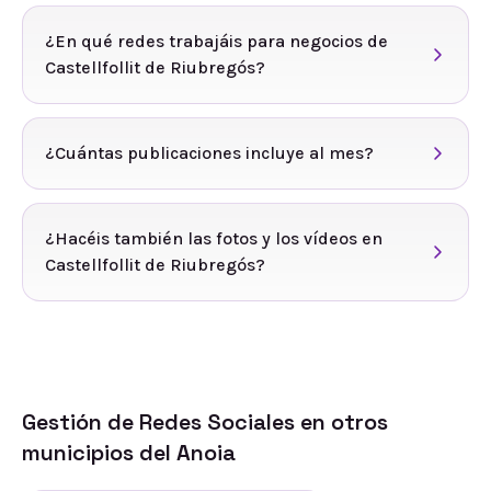
¿En qué redes trabajáis para negocios de
Castellfollit de Riubregós?
¿Cuántas publicaciones incluye al mes?
¿Hacéis también las fotos y los vídeos en
Castellfollit de Riubregós?
Gestión de Redes Sociales
en otros
municipios del
Anoia