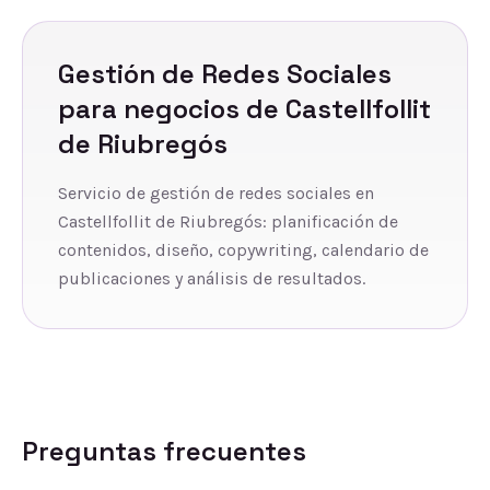
Gestión de Redes Sociales
para negocios de
Castellfollit
de Riubregós
Servicio de gestión de redes sociales en
Castellfollit de Riubregós: planificación de
contenidos, diseño, copywriting, calendario de
publicaciones y análisis de resultados.
Preguntas frecuentes