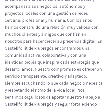
acompañar a sus negocios, autónomos y
proyectos locales con una gestión de redes
cercana, profesional y humana. Con los años
hemos construido una relación muy valiosa con
muchos clientes y amigos que confían en
nosotros para hacer crecer su presencia digital. En
Castellfollit de Riubregós encontramos una
comunidad activa, colaborativa y con una
identidad propia que inspira cada estrategia que
desarrollamos. Nuestro compromiso es ofrecer un
servicio transparente, creativo y adaptado,
siempre escuchando lo que cada negocio necesita
y respetando el ritmo de la vida local. Nos
sentimos orgullosos de aportar nuestro trabajo a
Castellfollit de Riubregós y seguir fortaleciendo