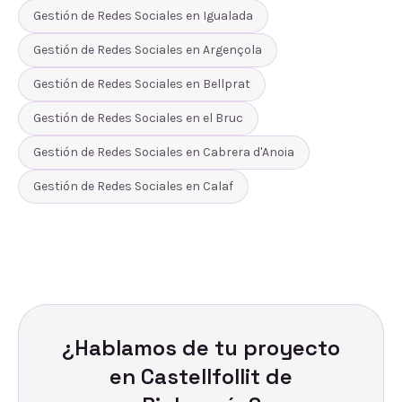
Gestión de Redes Sociales
en
Igualada
Gestión de Redes Sociales
en
Argençola
Gestión de Redes Sociales
en
Bellprat
Gestión de Redes Sociales
en
el Bruc
Gestión de Redes Sociales
en
Cabrera d'Anoia
Gestión de Redes Sociales
en
Calaf
¿Hablamos de tu proyecto
en
Castellfollit de