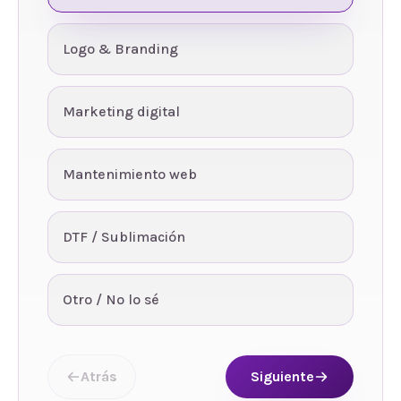
Logo & Branding
Marketing digital
Mantenimiento web
DTF / Sublimación
Otro / No lo sé
Atrás
Siguiente