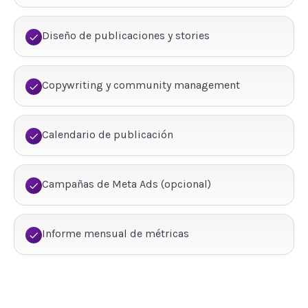
Diseño de publicaciones y stories
Copywriting y community management
Calendario de publicación
Campañas de Meta Ads (opcional)
Informe mensual de métricas