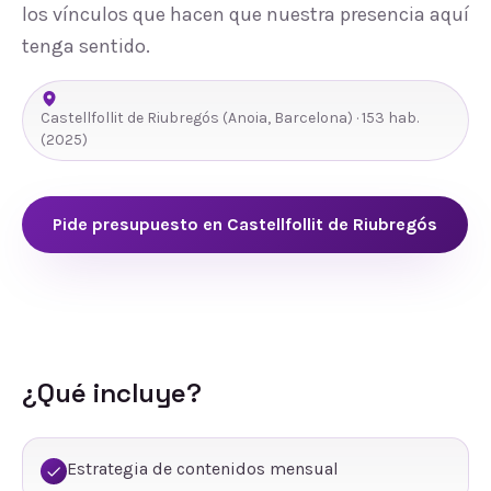
los vínculos que hacen que nuestra presencia aquí
tenga sentido.
Castellfollit de Riubregós
(
Anoia
,
Barcelona
) ·
153
hab.
(2025)
Pide presupuesto en
Castellfollit de Riubregós
¿Qué incluye?
Estrategia de contenidos mensual